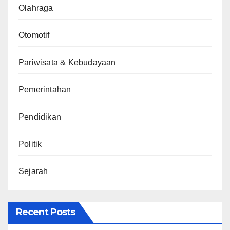
Olahraga
Otomotif
Pariwisata & Kebudayaan
Pemerintahan
Pendidikan
Politik
Sejarah
Recent Posts