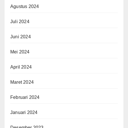
Agustus 2024
Juli 2024
Juni 2024
Mei 2024
April 2024
Maret 2024
Februari 2024
Januari 2024
Desember 2023