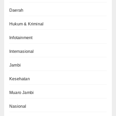
Daerah
Hukum & Kriminal
Infotainment
Internasional
Jambi
Kesehatan
Muaro Jambi
Nasional