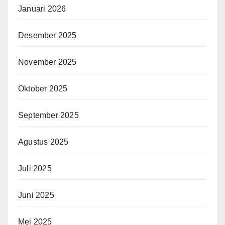
Januari 2026
Desember 2025
November 2025
Oktober 2025
September 2025
Agustus 2025
Juli 2025
Juni 2025
Mei 2025