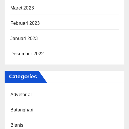
Maret 2023
Februari 2023
Januari 2023
Desember 2022
Categories
Advetorial
Batanghari
Bisnis