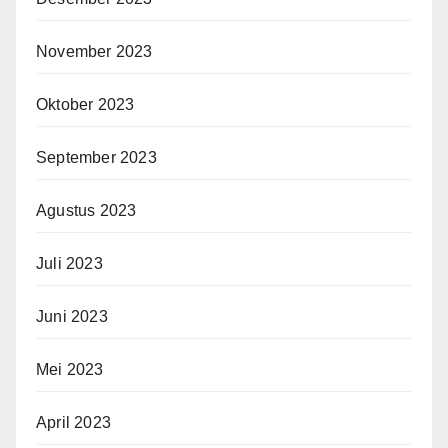
November 2023
Oktober 2023
September 2023
Agustus 2023
Juli 2023
Juni 2023
Mei 2023
April 2023