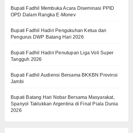
Bupati Fadhil Membuka Acara Diseminasi PPID
OPD Dalam Rangka E-Monev
Bupati Fadhil Hadiri Pengukuhan Ketua dan
Pengurus DWP Batang Hari 2026
Bupati Fadhil Hadiri Penutupan Liga Voli Super
Tangguh 2026
Bupati Fadhil Audiensi Bersama BKKBN Provinsi
Jambi
Bupati Batang Hari Nobar Bersama Masyarakat,
Spanyol Taklukkan Argentina di Final Piala Dunia
2026