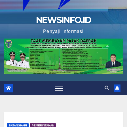
NEWSINFO.ID
Penyaji Informasi
BATANGHARI
PEMERINTAHAN