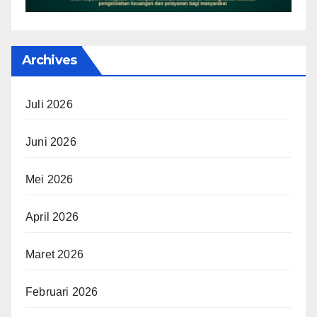
Archives
Juli 2026
Juni 2026
Mei 2026
April 2026
Maret 2026
Februari 2026