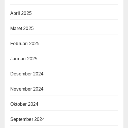
April 2025
Maret 2025
Februari 2025
Januari 2025
Desember 2024
November 2024
Oktober 2024
September 2024