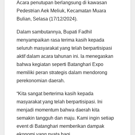
Acara penutupan berlangsung di kawasan
Pedestrian Aek Meliuk, Kecamatan Muara
Bulian, Selasa (17/12/2024).
Dalam sambutannya, Bupati Fadhil
menyampaikan rasa terima kasih kepada
seluruh masyarakat yang telah berpartisipasi
aktif dalam acara tahunan ini. Ia menegaskan
bahwa kegiatan seperti Batanghari Expo
memiliki peran strategis dalam mendorong
perekonomian daerah.
“Kita sangat berterima kasih kepada
masyarakat yang telah berpartisipasi. Ini
menjadi momentum bahwa daerah kita
semakin tangguh dan maju. Kami ingin setiap
event di Batanghari memberikan dampak
ekonomi yang nyata bagi