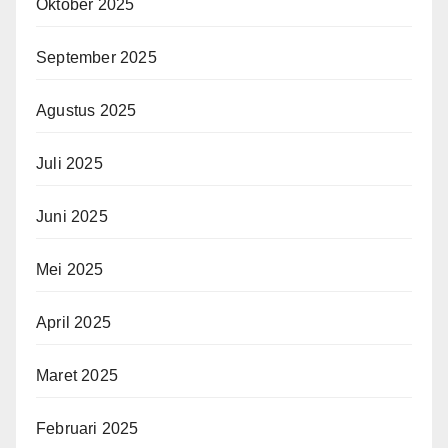
Oktober 2025
September 2025
Agustus 2025
Juli 2025
Juni 2025
Mei 2025
April 2025
Maret 2025
Februari 2025