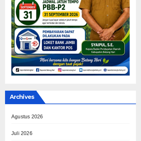
Archives
Agustus 2026
Juli 2026