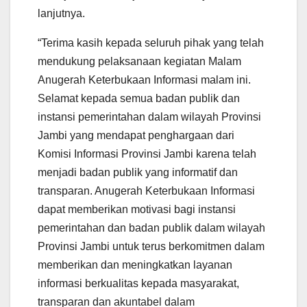
lanjutnya.
“Terima kasih kepada seluruh pihak yang telah
mendukung pelaksanaan kegiatan Malam
Anugerah Keterbukaan Informasi malam ini.
Selamat kepada semua badan publik dan
instansi pemerintahan dalam wilayah Provinsi
Jambi yang mendapat penghargaan dari
Komisi Informasi Provinsi Jambi karena telah
menjadi badan publik yang informatif dan
transparan. Anugerah Keterbukaan Informasi
dapat memberikan motivasi bagi instansi
pemerintahan dan badan publik dalam wilayah
Provinsi Jambi untuk terus berkomitmen dalam
memberikan dan meningkatkan layanan
informasi berkualitas kepada masyarakat,
transparan dan akuntabel dalam