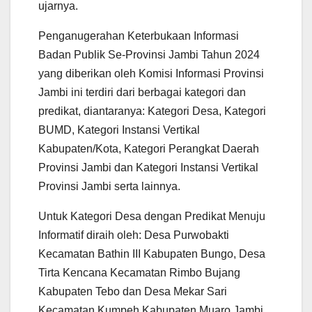
ujarnya.
Penganugerahan Keterbukaan Informasi
Badan Publik Se-Provinsi Jambi Tahun 2024
yang diberikan oleh Komisi Informasi Provinsi
Jambi ini terdiri dari berbagai kategori dan
predikat, diantaranya: Kategori Desa, Kategori
BUMD, Kategori Instansi Vertikal
Kabupaten/Kota, Kategori Perangkat Daerah
Provinsi Jambi dan Kategori Instansi Vertikal
Provinsi Jambi serta lainnya.
Untuk Kategori Desa dengan Predikat Menuju
Informatif diraih oleh: Desa Purwobakti
Kecamatan Bathin III Kabupaten Bungo, Desa
Tirta Kencana Kecamatan Rimbo Bujang
Kabupaten Tebo dan Desa Mekar Sari
Kecamatan Kumpeh Kabupaten Muaro Jambi.