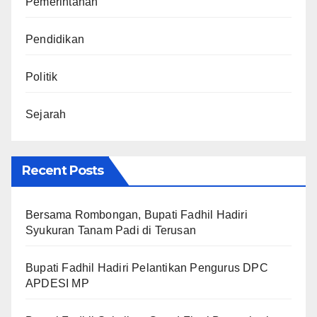
Pemerintahan
Pendidikan
Politik
Sejarah
Recent Posts
Bersama Rombongan, Bupati Fadhil Hadiri
Syukuran Tanam Padi di Terusan
Bupati Fadhil Hadiri Pelantikan Pengurus DPC
APDESI MP