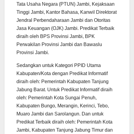
Tata Usaha Negara (PTUN) Jambi, Kejaksaan
Tinggi Jambi, Kantor Bahasa, Kanwil Direktorat
Jendral Perbendaharaan Jambi dan Otoritas
Jasa Keuangan (OJK) Jambi. Predikat Terbaik
diraih oleh BPS Provinsi Jambi, BPK
Perwakilan Provinsi Jambi dan Bawaslu
Provinsi Jambi.
Sedangkan untuk Kategori PPID Utama
Kabupaten/Kota dengan Predikat Informatif
diraih oleh: Pemerintah Kabupaten Tanjung
Jabung Barat. Untuk Predikat Informatif diraih
oleh: Pemerintah Kota Sungai Penuh,
Kabupaten Bungo, Merangin, Kerinci, Tebo,
Muaro Jambi dan Sarolangun. Dan untuk
Predikat Terbaik diraih oleh: Pemerintah Kota
Jambi, Kabupaten Tanjung Jabung Timur dan