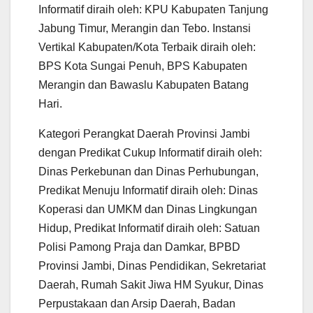
Informatif diraih oleh: KPU Kabupaten Tanjung
Jabung Timur, Merangin dan Tebo. Instansi
Vertikal Kabupaten/Kota Terbaik diraih oleh:
BPS Kota Sungai Penuh, BPS Kabupaten
Merangin dan Bawaslu Kabupaten Batang
Hari.
Kategori Perangkat Daerah Provinsi Jambi
dengan Predikat Cukup Informatif diraih oleh:
Dinas Perkebunan dan Dinas Perhubungan,
Predikat Menuju Informatif diraih oleh: Dinas
Koperasi dan UMKM dan Dinas Lingkungan
Hidup, Predikat Informatif diraih oleh: Satuan
Polisi Pamong Praja dan Damkar, BPBD
Provinsi Jambi, Dinas Pendidikan, Sekretariat
Daerah, Rumah Sakit Jiwa HM Syukur, Dinas
Perpustakaan dan Arsip Daerah, Badan