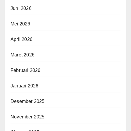
Juni 2026
Mei 2026
April 2026
Maret 2026
Februari 2026
Januari 2026
Desember 2025
November 2025