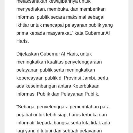
melaksanakan kewajibannya untuk
menyediakan, membuka, dan memberikan
informasi publik secara maksimal sebagai
ikhtiar untuk mencapai pelayanan publik yang
prima kepada masyarakat,” kata Gubernur Al
Haris.
Dijelaskan Gubernur Al Haris, untuk
meningkatkan kualitas penyelenggaraan
pelayanan publik serta meningkatkan
kepercayaan publik di Provinsi Jambi, perlu
ada keseimbangan antara Keterbukaan
Informasi Publik dan Pelayanan Publik.
“Sebagai penyelenggara pemerintahan para
pejabat untuk lebih siap, harus terbuka dan
informatif kepada bangsa serta kita tidak ada
lagi yang ditutupi dari sebuah pelayanan