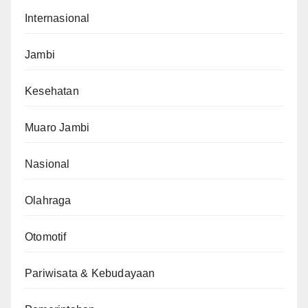
Internasional
Jambi
Kesehatan
Muaro Jambi
Nasional
Olahraga
Otomotif
Pariwisata & Kebudayaan