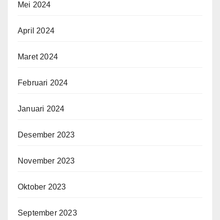
Mei 2024
April 2024
Maret 2024
Februari 2024
Januari 2024
Desember 2023
November 2023
Oktober 2023
September 2023