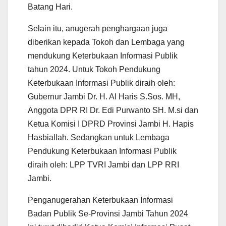
Batang Hari.
Selain itu, anugerah penghargaan juga
diberikan kepada Tokoh dan Lembaga yang
mendukung Keterbukaan Informasi Publik
tahun 2024. Untuk Tokoh Pendukung
Keterbukaan Informasi Publik diraih oleh:
Gubernur Jambi Dr. H. Al Haris S.Sos. MH,
Anggota DPR RI Dr. Edi Purwanto SH. M.si dan
Ketua Komisi I DPRD Provinsi Jambi H. Hapis
Hasbiallah. Sedangkan untuk Lembaga
Pendukung Keterbukaan Informasi Publik
diraih oleh: LPP TVRI Jambi dan LPP RRI
Jambi.
Penganugerahan Keterbukaan Informasi
Badan Publik Se-Provinsi Jambi Tahun 2024