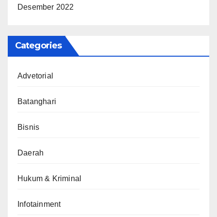
Desember 2022
Categories
Advetorial
Batanghari
Bisnis
Daerah
Hukum & Kriminal
Infotainment