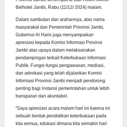
Belhotel Jambi, Rabu (11/12/ 2024) malam.
Dalam sambutan dan arahannya, atas nama
masyarakat dan Pemerintah Provinsi Jambi,
Gubernur Al Haris juga menyampaikan
apresiasi kepada Komisi Informasi Provinsi
Jambi atas upaya dalam melaksanakan
pendampingan terkait Keterbukaan Informasi
Publik. Fungsi-fungsi pengawasan, mediasi,
dan advokasi yang telah dijalankan Komisi
Informasi Provinsi Jambi menjadi pendorong
penting bagi instansi pemerintahan untuk lebih
transparan dan akuntabel.
“Saya apresiasi acara malam hari ini karena ini
sebuah bentuk pendidikan keterbukaan pada
kita semua, edukasi dimana kita semakin hari