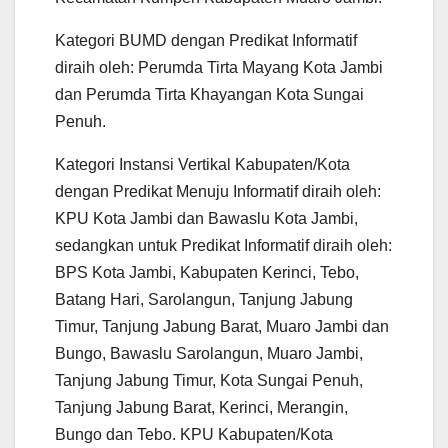
Kategori BUMD dengan Predikat Informatif
diraih oleh: Perumda Tirta Mayang Kota Jambi
dan Perumda Tirta Khayangan Kota Sungai
Penuh.
Kategori Instansi Vertikal Kabupaten/Kota
dengan Predikat Menuju Informatif diraih oleh:
KPU Kota Jambi dan Bawaslu Kota Jambi,
sedangkan untuk Predikat Informatif diraih oleh:
BPS Kota Jambi, Kabupaten Kerinci, Tebo,
Batang Hari, Sarolangun, Tanjung Jabung
Timur, Tanjung Jabung Barat, Muaro Jambi dan
Bungo, Bawaslu Sarolangun, Muaro Jambi,
Tanjung Jabung Timur, Kota Sungai Penuh,
Tanjung Jabung Barat, Kerinci, Merangin,
Bungo dan Tebo. KPU Kabupaten/Kota