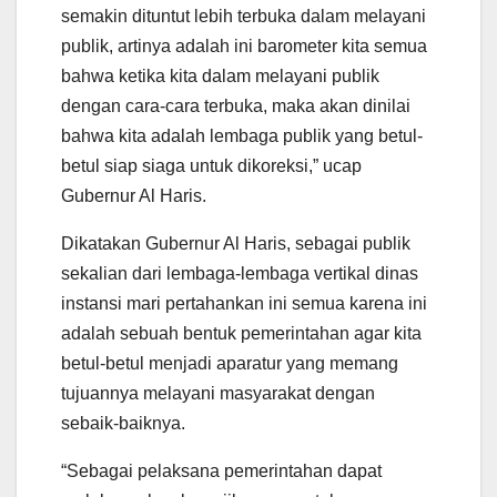
semakin dituntut lebih terbuka dalam melayani
publik, artinya adalah ini barometer kita semua
bahwa ketika kita dalam melayani publik
dengan cara-cara terbuka, maka akan dinilai
bahwa kita adalah lembaga publik yang betul-
betul siap siaga untuk dikoreksi,” ucap
Gubernur Al Haris.
Dikatakan Gubernur Al Haris, sebagai publik
sekalian dari lembaga-lembaga vertikal dinas
instansi mari pertahankan ini semua karena ini
adalah sebuah bentuk pemerintahan agar kita
betul-betul menjadi aparatur yang memang
tujuannya melayani masyarakat dengan
sebaik-baiknya.
“Sebagai pelaksana pemerintahan dapat