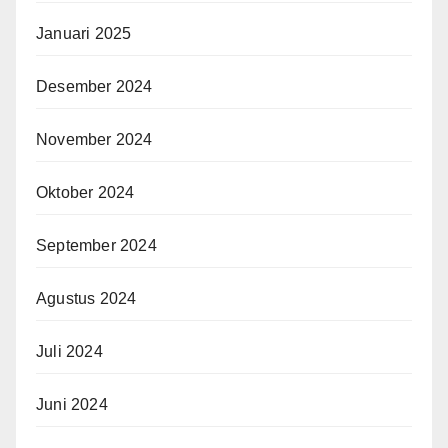
Januari 2025
Desember 2024
November 2024
Oktober 2024
September 2024
Agustus 2024
Juli 2024
Juni 2024