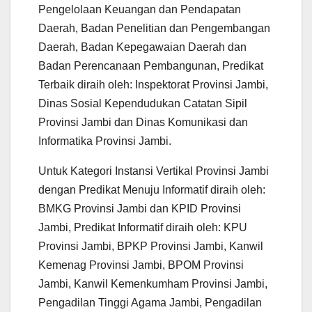
Pengelolaan Keuangan dan Pendapatan
Daerah, Badan Penelitian dan Pengembangan
Daerah, Badan Kepegawaian Daerah dan
Badan Perencanaan Pembangunan, Predikat
Terbaik diraih oleh: Inspektorat Provinsi Jambi,
Dinas Sosial Kependudukan Catatan Sipil
Provinsi Jambi dan Dinas Komunikasi dan
Informatika Provinsi Jambi.
Untuk Kategori Instansi Vertikal Provinsi Jambi
dengan Predikat Menuju Informatif diraih oleh:
BMKG Provinsi Jambi dan KPID Provinsi
Jambi, Predikat Informatif diraih oleh: KPU
Provinsi Jambi, BPKP Provinsi Jambi, Kanwil
Kemenag Provinsi Jambi, BPOM Provinsi
Jambi, Kanwil Kemenkumham Provinsi Jambi,
Pengadilan Tinggi Agama Jambi, Pengadilan