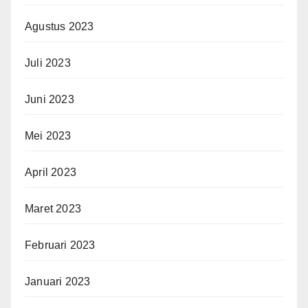
Agustus 2023
Juli 2023
Juni 2023
Mei 2023
April 2023
Maret 2023
Februari 2023
Januari 2023