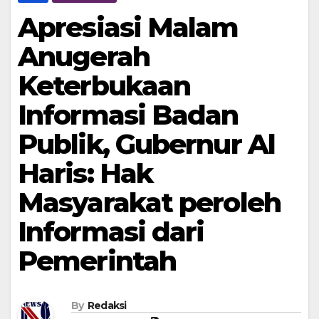
Apresiasi Malam
Anugerah
Keterbukaan
Informasi Badan
Publik, Gubernur Al
Haris: Hak
Masyarakat peroleh
Informasi dari
Pemerintah
By
Redaksi