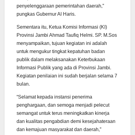
penyelenggaraan pemerintahan daerah,”
pungkas Gubernur Al Haris.
Sementara itu, Ketua Komisi Informasi (KI)
Provinsi Jambi Ahmad Taufiq Helmi. SP. M.Sos
menyampaikan, tujuan kegiatan ini adalah
untuk mengukur tingkat kepatuhan badan
publik dalam melaksanakan Keterbukaan
Informasi Publik yang ada di Provinsi Jambi.
Kegiatan penilaian ini sudah berjalan selama 7
bulan.
“Selamat kepada instansi penerima
penghargaan, dan semoga menjadi pelecut
semangat untuk terus meningkatkan kinerja
dan kualitas pengabdian demi kesejahateraan
dan kemajuan masyarakat dan daerah,”