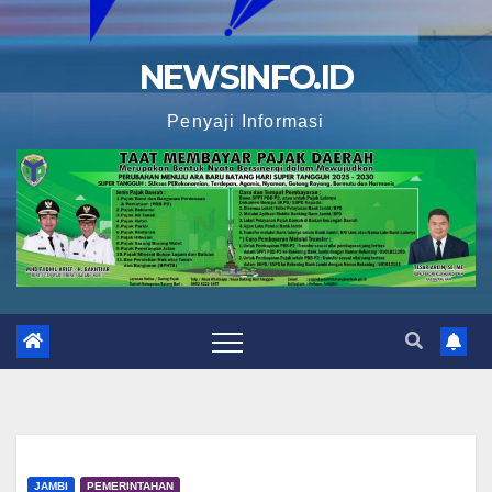
NEWSINFO.ID
Penyaji Informasi
JAMBI
PEMERINTAHAN