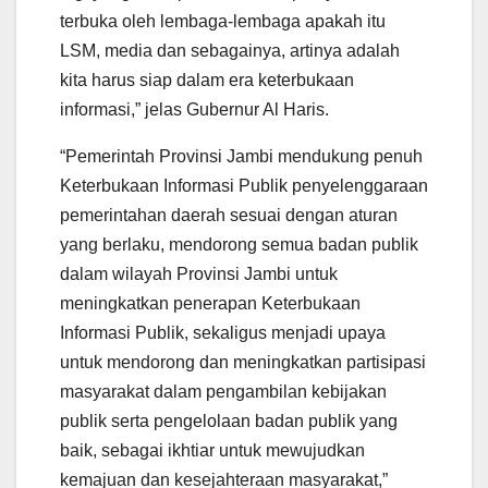
terbuka oleh lembaga-lembaga apakah itu
LSM, media dan sebagainya, artinya adalah
kita harus siap dalam era keterbukaan
informasi,” jelas Gubernur Al Haris.
“Pemerintah Provinsi Jambi mendukung penuh
Keterbukaan Informasi Publik penyelenggaraan
pemerintahan daerah sesuai dengan aturan
yang berlaku, mendorong semua badan publik
dalam wilayah Provinsi Jambi untuk
meningkatkan penerapan Keterbukaan
Informasi Publik, sekaligus menjadi upaya
untuk mendorong dan meningkatkan partisipasi
masyarakat dalam pengambilan kebijakan
publik serta pengelolaan badan publik yang
baik, sebagai ikhtiar untuk mewujudkan
kemajuan dan kesejahteraan masyarakat,”