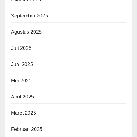
September 2025
Agustus 2025
Juli 2025
Juni 2025
Mei 2025
April 2025
Maret 2025
Februari 2025