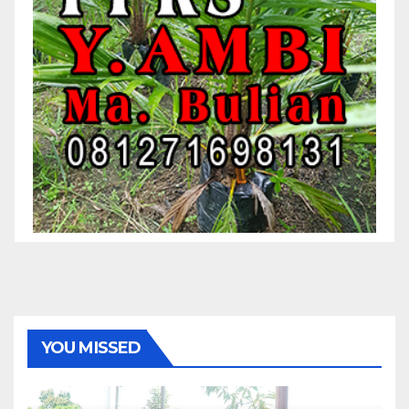
YOU MISSED