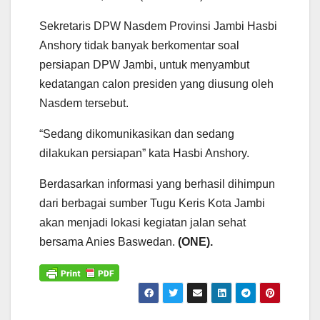
Sekretaris DPW Nasdem Provinsi Jambi Hasbi
Anshory tidak banyak berkomentar soal
persiapan DPW Jambi, untuk menyambut
kedatangan calon presiden yang diusung oleh
Nasdem tersebut.
“Sedang dikomunikasikan dan sedang
dilakukan persiapan” kata Hasbi Anshory.
Berdasarkan informasi yang berhasil dihimpun
dari berbagai sumber Tugu Keris Kota Jambi
akan menjadi lokasi kegiatan jalan sehat
bersama Anies Baswedan.
(ONE).