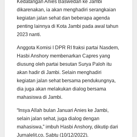
Kedatangan Anies Baswedan ke Jambi
dikarenakan, ia akan menghadiri serangkaian
kegiatan jalan sehat dan beberapa agenda
penting lainnya di Kota Jambi pada awal tahun
2023 nanti.
Anggota Komisi l DPR RI fraksi partai Nasdem,
Hasbi Anshory membenarkan Capres yang
diusung oleh partai besutan Surya Paloh itu
akan hadir di Jambi. Selain menghadiri
kegiatan jalan sehat bersama pendukungnya,
dia juga akan melakukan dialog bersama
mahasiswa di Jambi.
“Insya Allah bulan Januari Anies ke Jambi,
selain jalan sehat, juga dialog dengan
mahasiswa,” imbuh Hasbi Anshory, dikutip dari
Jurnalelit.co, Sabtu (10/12/2022).