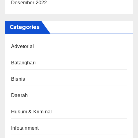
Desember 2022
Categories
Advetorial
Batanghari
Bisnis
Daerah
Hukum & Kriminal
Infotainment