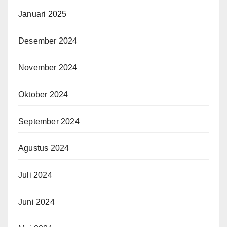
Januari 2025
Desember 2024
November 2024
Oktober 2024
September 2024
Agustus 2024
Juli 2024
Juni 2024