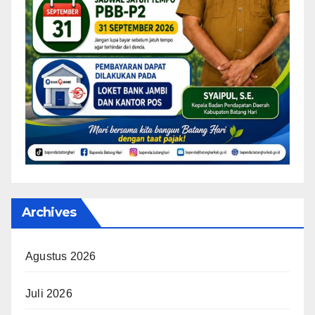
Archives
Agustus 2026
Juli 2026