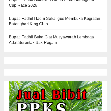
Cup Race 2026
Bupati Fadhil Hadiri Sekaligus Membuka Kegiatan
Batanghari King Club
Bupati Fadhil Buka Giat Musyawarah Lembaga
Adat Serentak Bak Regam