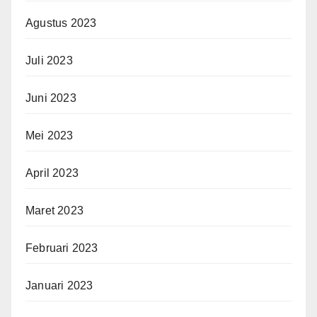
Agustus 2023
Juli 2023
Juni 2023
Mei 2023
April 2023
Maret 2023
Februari 2023
Januari 2023