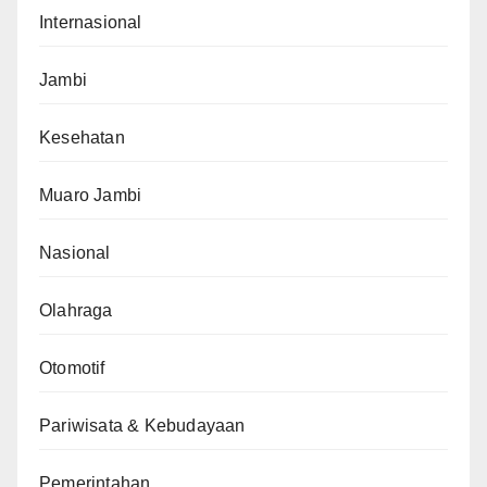
Internasional
Jambi
Kesehatan
Muaro Jambi
Nasional
Olahraga
Otomotif
Pariwisata & Kebudayaan
Pemerintahan