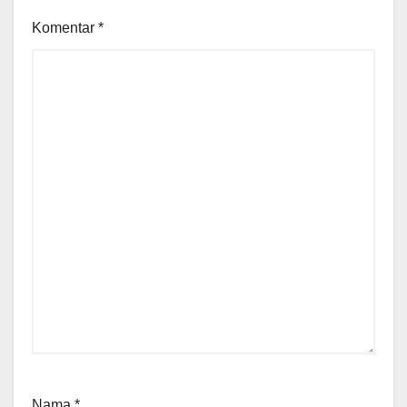
Komentar
*
Nama
*