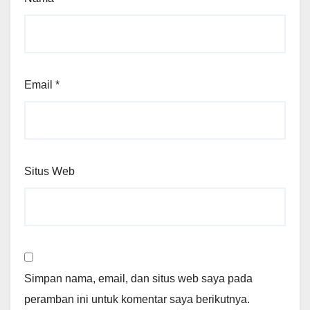
Email
*
Situs Web
Simpan nama, email, dan situs web saya pada
peramban ini untuk komentar saya berikutnya.