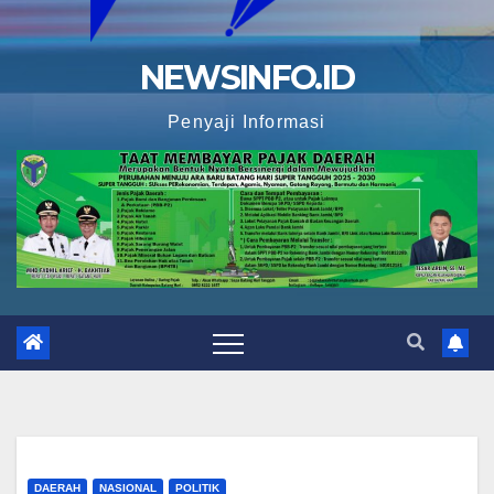
NEWSINFO.ID
Penyaji Informasi
DAERAH
NASIONAL
POLITIK