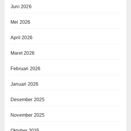
Juni 2026
Mei 2026
April 2026
Maret 2026
Februari 2026
Januari 2026
Desember 2025
November 2025
Oktober 2025