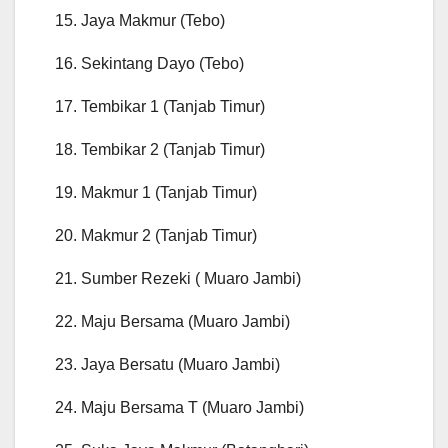
15. Jaya Makmur (Tebo)
16. Sekintang Dayo (Tebo)
17. Tembikar 1 (Tanjab Timur)
18. Tembikar 2 (Tanjab Timur)
19. Makmur 1 (Tanjab Timur)
20. Makmur 2 (Tanjab Timur)
21. Sumber Rezeki ( Muaro Jambi)
22. Maju Bersama (Muaro Jambi)
23. Jaya Bersatu (Muaro Jambi)
24. Maju Bersama T (Muaro Jambi)