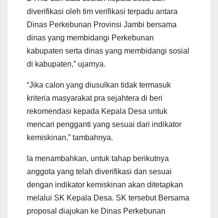
diverifikasi oleh tim verifikasi terpadu antara
Dinas Perkebunan Provinsi Jambi bersama
dinas yang membidangi Perkebunan
kabupaten serta dinas yang membidangi sosial
di kabupaten,” ujarnya.
“Jika calon yang diusulkan tidak termasuk
kriteria masyarakat pra sejahtera di beri
rekomendasi kepada Kepala Desa untuk
mencari pengganti yang sesuai dari indikator
kemiskinan,” tambahnya.
Ia menambahkan, untuk tahap berikutnya
anggota yang telah diverifikasi dan sesuai
dengan indikator kemiskinan akan ditetapkan
melalui SK Kepala Desa. SK tersebut Bersama
proposal diajukan ke Dinas Perkebunan