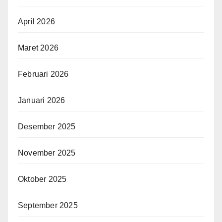
April 2026
Maret 2026
Februari 2026
Januari 2026
Desember 2025
November 2025
Oktober 2025
September 2025