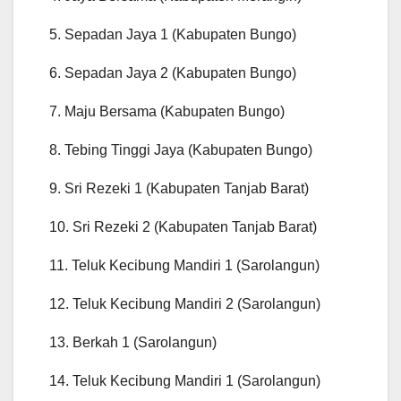
5. Sepadan Jaya 1 (Kabupaten Bungo)
6. Sepadan Jaya 2 (Kabupaten Bungo)
7. Maju Bersama (Kabupaten Bungo)
8. Tebing Tinggi Jaya (Kabupaten Bungo)
9. Sri Rezeki 1 (Kabupaten Tanjab Barat)
10. Sri Rezeki 2 (Kabupaten Tanjab Barat)
11. Teluk Kecibung Mandiri 1 (Sarolangun)
12. Teluk Kecibung Mandiri 2 (Sarolangun)
13. Berkah 1 (Sarolangun)
14. Teluk Kecibung Mandiri 1 (Sarolangun)