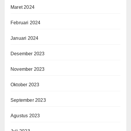
Maret 2024
Februari 2024
Januari 2024
Desember 2023
November 2023
Oktober 2023
September 2023
Agustus 2023