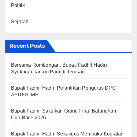
Politik
Sejarah
Recent Posts
Bersama Rombongan, Bupati Fadhil Hadiri
Syukuran Tanam Padi di Terusan
Bupati Fadhil Hadiri Pelantikan Pengurus DPC
APDESI MP
Bupati Fadhil Saksikan Grand Final Batanghari
Cup Race 2026
Bupati Fadhil Hadiri Sekaligus Membuka Kegiatan