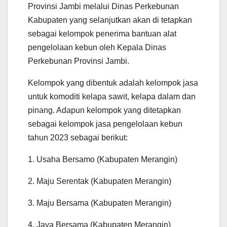
Provinsi Jambi melalui Dinas Perkebunan
Kabupaten yang selanjutkan akan di tetapkan
sebagai kelompok penerima bantuan alat
pengelolaan kebun oleh Kepala Dinas
Perkebunan Provinsi Jambi.
Kelompok yang dibentuk adalah kelompok jasa
untuk komoditi kelapa sawit, kelapa dalam dan
pinang. Adapun kelompok yang ditetapkan
sebagai kelompok jasa pengelolaan kebun
tahun 2023 sebagai berikut:
1. Usaha Bersamo (Kabupaten Merangin)
2. Maju Serentak (Kabupaten Merangin)
3. Maju Bersama (Kabupaten Merangin)
4. Jaya Bersama (Kabupaten Merangin)