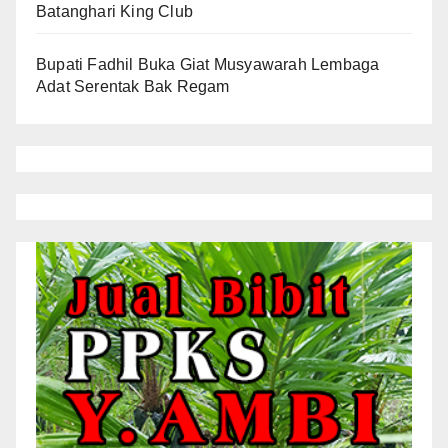
Batanghari King Club
Bupati Fadhil Buka Giat Musyawarah Lembaga
Adat Serentak Bak Regam