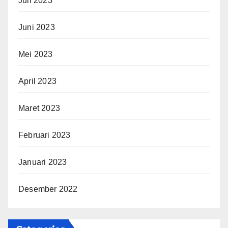
Juli 2023
Juni 2023
Mei 2023
April 2023
Maret 2023
Februari 2023
Januari 2023
Desember 2022