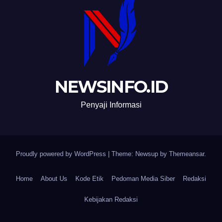
NEWSINFO.ID
Penyaji Informasi
Proudly powered by WordPress
|
Theme: Newsup by
Themeansar
.
Home
About Us
Kode Etik
Pedoman Media Siber
Redaksi
Kebijakan Redaksi