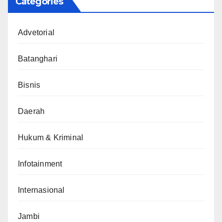
Categories
Advetorial
Batanghari
Bisnis
Daerah
Hukum & Kriminal
Infotainment
Internasional
Jambi