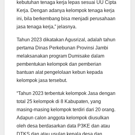
kebutuhan tenaga kerja lepas sesuai UU Cipta
Kerja. Dengan adanya kelompok tenaga kerja
ini, bila berkembang bisa menjadi perusahaan
jasa tenaga kerja,” jelasnya.
Tahun 2023 dikatakan Agusrizal, adalah tahun
pertama Dinas Perkebunan Provinsi Jambi
melaksanakan program Dumisake dalam
pembentukan kelompok dan pemberian
bantuan alat pengelolaan kebun kepada
kelompok jasa tersebut.
“Tahun 2023 terbentuk kelompok Jasa dengan
total 25 kelompok di 8 Kabupaten, yang
masing-masing kelompok terdiri dari 20 orang.
Adapun calon anggota kelompok diusulkan
oleh desa berdasarkan data P3KE dan atau
DTKS dan atau usulan kepala desa dan