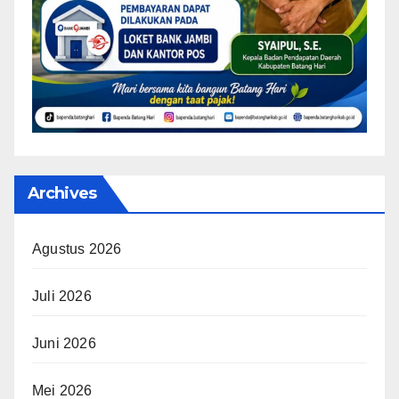
Archives
Agustus 2026
Juli 2026
Juni 2026
Mei 2026