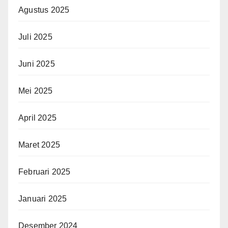
Agustus 2025
Juli 2025
Juni 2025
Mei 2025
April 2025
Maret 2025
Februari 2025
Januari 2025
Desember 2024