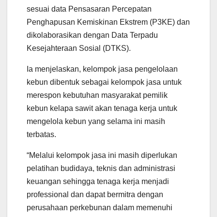
sesuai data Pensasaran Percepatan
Penghapusan Kemiskinan Ekstrem (P3KE) dan
dikolaborasikan dengan Data Terpadu
Kesejahteraan Sosial (DTKS).
Ia menjelaskan, kelompok jasa pengelolaan
kebun dibentuk sebagai kelompok jasa untuk
merespon kebutuhan masyarakat pemilik
kebun kelapa sawit akan tenaga kerja untuk
mengelola kebun yang selama ini masih
terbatas.
“Melalui kelompok jasa ini masih diperlukan
pelatihan budidaya, teknis dan administrasi
keuangan sehingga tenaga kerja menjadi
professional dan dapat bermitra dengan
perusahaan perkebunan dalam memenuhi