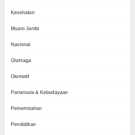
Kesehatan
Muaro Jambi
Nasional
Olahraga
Otomotif
Pariwisata & Kebudayaan
Pemerintahan
Pendidikan