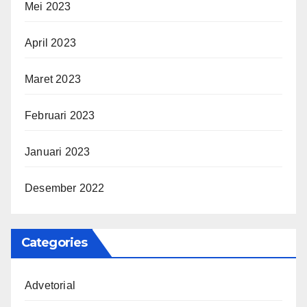
Mei 2023
April 2023
Maret 2023
Februari 2023
Januari 2023
Desember 2022
Categories
Advetorial