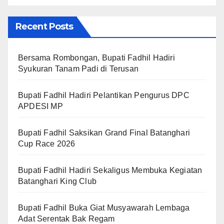
Recent Posts
Bersama Rombongan, Bupati Fadhil Hadiri
Syukuran Tanam Padi di Terusan
Bupati Fadhil Hadiri Pelantikan Pengurus DPC
APDESI MP
Bupati Fadhil Saksikan Grand Final Batanghari
Cup Race 2026
Bupati Fadhil Hadiri Sekaligus Membuka Kegiatan
Batanghari King Club
Bupati Fadhil Buka Giat Musyawarah Lembaga
Adat Serentak Bak Regam