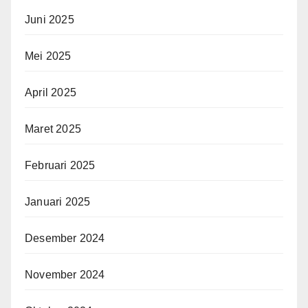
Juni 2025
Mei 2025
April 2025
Maret 2025
Februari 2025
Januari 2025
Desember 2024
November 2024