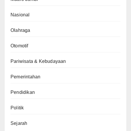
Nasional
Olahraga
Otomotif
Pariwisata & Kebudayaan
Pemerintahan
Pendidikan
Politik
Sejarah