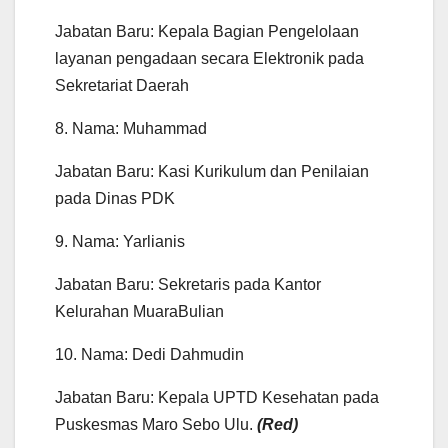
Jabatan Baru: Kepala Bagian Pengelolaan
layanan pengadaan secara Elektronik pada
Sekretariat Daerah
8. Nama: Muhammad
Jabatan Baru: Kasi Kurikulum dan Penilaian
pada Dinas PDK
9. Nama: Yarlianis
Jabatan Baru: Sekretaris pada Kantor
Kelurahan MuaraBulian
10. Nama: Dedi Dahmudin
Jabatan Baru: Kepala UPTD Kesehatan pada
Puskesmas Maro Sebo Ulu.
(Red)