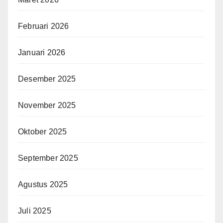
Februari 2026
Januari 2026
Desember 2025
November 2025
Oktober 2025
September 2025
Agustus 2025
Juli 2025