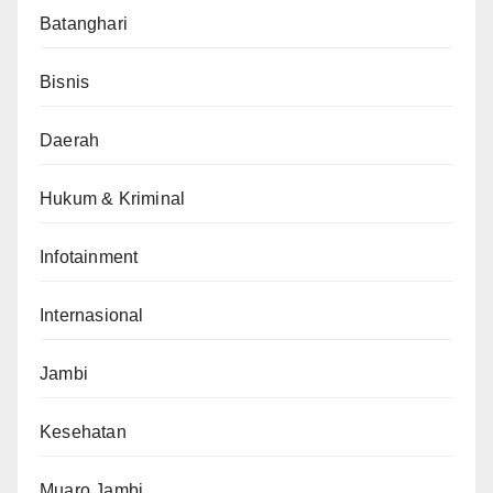
Batanghari
Bisnis
Daerah
Hukum & Kriminal
Infotainment
Internasional
Jambi
Kesehatan
Muaro Jambi