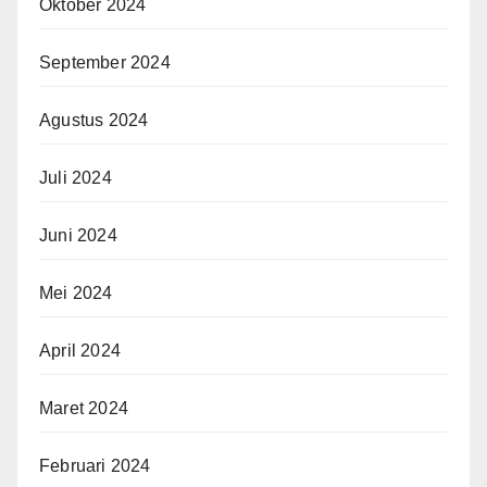
Oktober 2024
September 2024
Agustus 2024
Juli 2024
Juni 2024
Mei 2024
April 2024
Maret 2024
Februari 2024