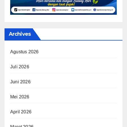
Archives
Agustus 2026
Juli 2026
Juni 2026
Mei 2026
April 2026
Maret 2026