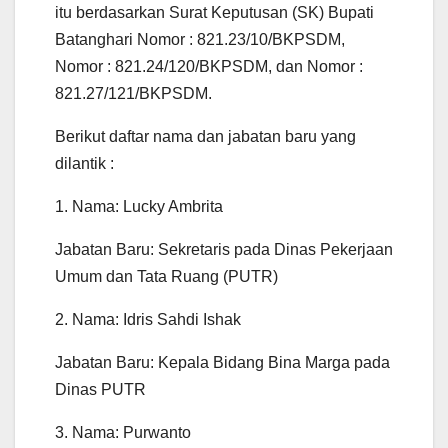
itu berdasarkan Surat Keputusan (SK) Bupati
Batanghari Nomor : 821.23/10/BKPSDM,
Nomor : 821.24/120/BKPSDM, dan Nomor :
821.27/121/BKPSDM.
Berikut daftar nama dan jabatan baru yang
dilantik :
1. Nama: Lucky Ambrita
Jabatan Baru: Sekretaris pada Dinas Pekerjaan
Umum dan Tata Ruang (PUTR)
2. Nama: Idris Sahdi Ishak
Jabatan Baru: Kepala Bidang Bina Marga pada
Dinas PUTR
3. Nama: Purwanto