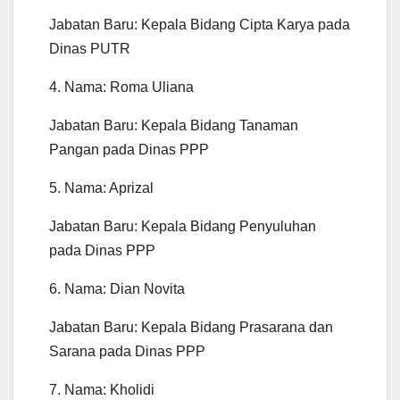
Jabatan Baru: Kepala Bidang Cipta Karya pada
Dinas PUTR
4. Nama: Roma Uliana
Jabatan Baru: Kepala Bidang Tanaman
Pangan pada Dinas PPP
5. Nama: Aprizal
Jabatan Baru: Kepala Bidang Penyuluhan
pada Dinas PPP
6. Nama: Dian Novita
Jabatan Baru: Kepala Bidang Prasarana dan
Sarana pada Dinas PPP
7. Nama: Kholidi