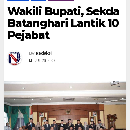
Wakili Bupati, Sekda
Batanghari Lantik 10
Pejabat
By
Redaksi
JUL 26, 2023