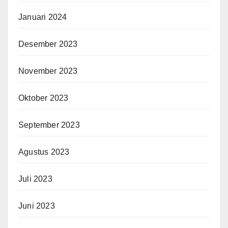
Januari 2024
Desember 2023
November 2023
Oktober 2023
September 2023
Agustus 2023
Juli 2023
Juni 2023