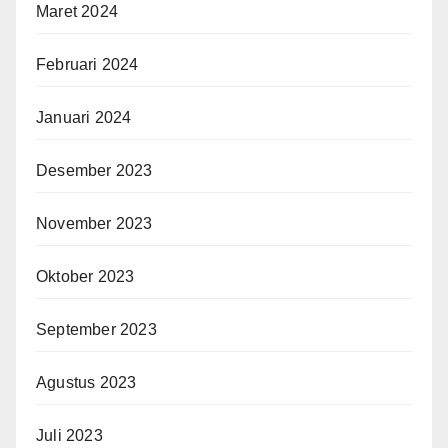
Maret 2024
Februari 2024
Januari 2024
Desember 2023
November 2023
Oktober 2023
September 2023
Agustus 2023
Juli 2023