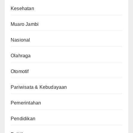
Kesehatan
Muaro Jambi
Nasional
Olahraga
Otomotif
Pariwisata & Kebudayaan
Pemerintahan
Pendidikan