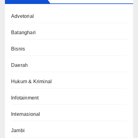
Advetorial
Batanghari
Bisnis
Daerah
Hukum & Kriminal
Infotainment
Internasional
Jambi