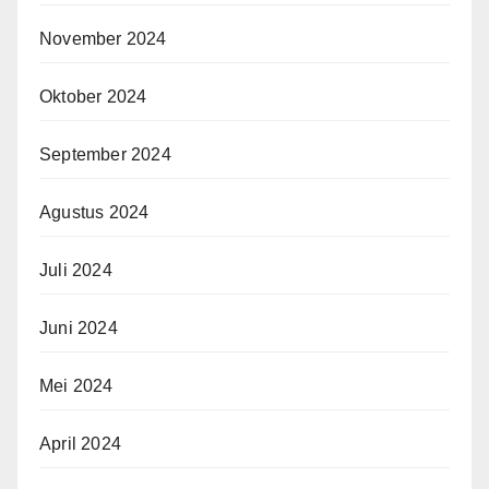
November 2024
Oktober 2024
September 2024
Agustus 2024
Juli 2024
Juni 2024
Mei 2024
April 2024