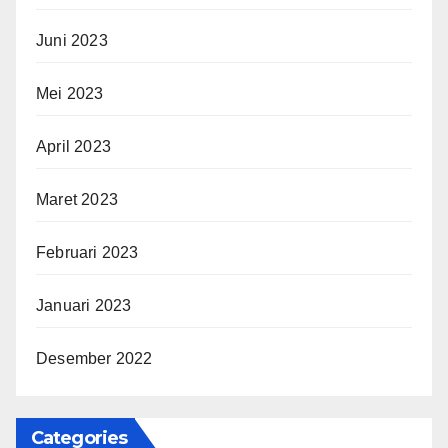
Juni 2023
Mei 2023
April 2023
Maret 2023
Februari 2023
Januari 2023
Desember 2022
Categories