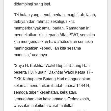
didampingi sang istri.
“Di bulan yang penuh berkah, maghfirah, falah,
tarbiyah dan rahmat, sekaligus kita
memperbanyak amal ibadah. Ramadhan ini
mendekatkan kita kepada Allah.SWT, semakin
kita mengendalikan hawa nafsu dan semakin
meningkatkan kepedulian kita sesama
manusia,” ucapnya.
“Saya H. Bakhtiar Wakil Bupati Batang Hari
beserta HJ. Nuraini Bakhtiar Wakil Ketua TP-
PKK Kabupaten Batang Hari mengucapkan
selamat menunaikan ibadah puasa 1444 H,
semoga diberi kesehatan, kekuatan,
kemudahan dan keselamatan. Terimakasih,
wassalamualaikum warahmatullahi