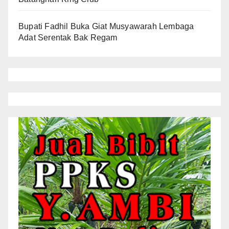
Bupati Fadhil Buka Giat Musyawarah Lembaga
Adat Serentak Bak Regam