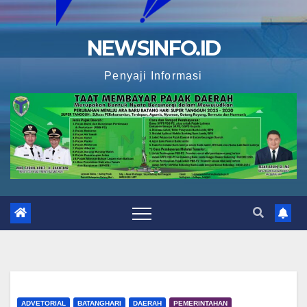
NEWSINFO.ID
Penyaji Informasi
ADVETORIAL
BATANGHARI
DAERAH
PEMERINTAHAN