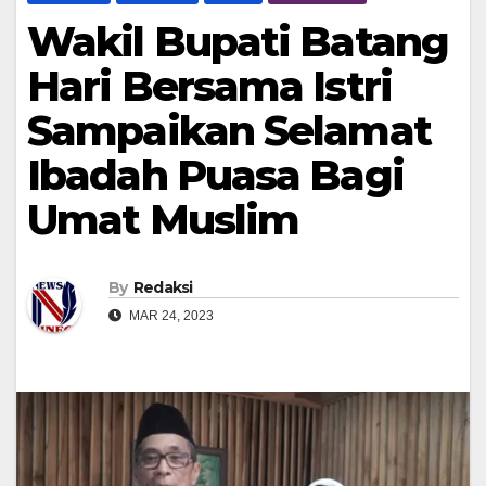
Wakil Bupati Batang
Hari Bersama Istri
Sampaikan Selamat
Ibadah Puasa Bagi
Umat Muslim
By
Redaksi
MAR 24, 2023