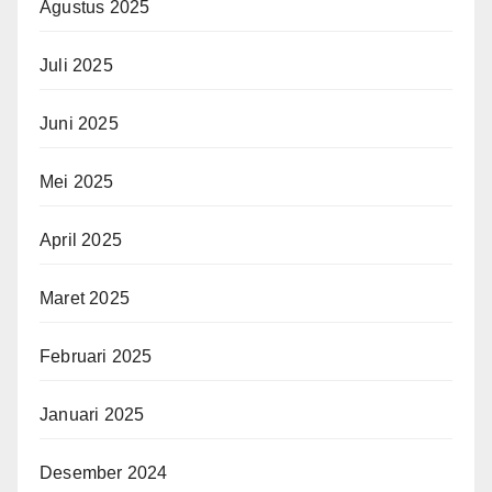
Agustus 2025
Juli 2025
Juni 2025
Mei 2025
April 2025
Maret 2025
Februari 2025
Januari 2025
Desember 2024