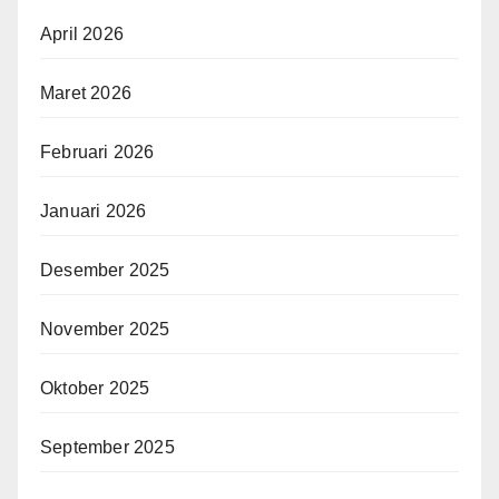
April 2026
Maret 2026
Februari 2026
Januari 2026
Desember 2025
November 2025
Oktober 2025
September 2025