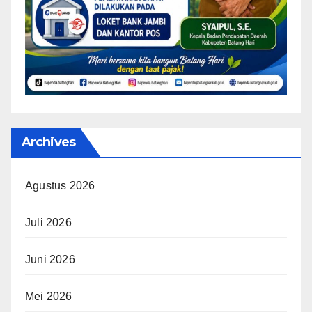
Archives
Agustus 2026
Juli 2026
Juni 2026
Mei 2026