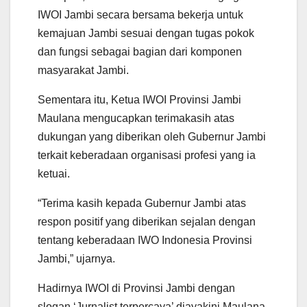
IWOI Jambi secara bersama bekerja untuk
kemajuan Jambi sesuai dengan tugas pokok
dan fungsi sebagai bagian dari komponen
masyarakat Jambi.
Sementara itu, Ketua IWOI Provinsi Jambi
Maulana mengucapkan terimakasih atas
dukungan yang diberikan oleh Gubernur Jambi
terkait keberadaan organisasi profesi yang ia
ketuai.
“Terima kasih kepada Gubernur Jambi atas
respon positif yang diberikan sejalan dengan
tentang keberadaan IWO Indonesia Provinsi
Jambi,” ujarnya.
Hadirnya IWOI di Provinsi Jambi dengan
slogan ‘Jurnalist terpercaya’ diayakini Maulana