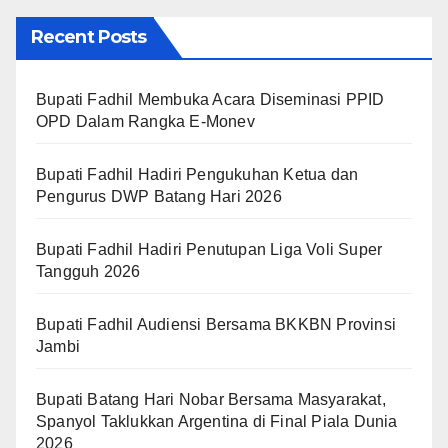
Recent Posts
Bupati Fadhil Membuka Acara Diseminasi PPID
OPD Dalam Rangka E-Monev
Bupati Fadhil Hadiri Pengukuhan Ketua dan
Pengurus DWP Batang Hari 2026
Bupati Fadhil Hadiri Penutupan Liga Voli Super
Tangguh 2026
Bupati Fadhil Audiensi Bersama BKKBN Provinsi
Jambi
Bupati Batang Hari Nobar Bersama Masyarakat,
Spanyol Taklukkan Argentina di Final Piala Dunia
2026