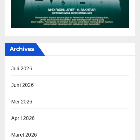
Archives
Juli 2026
Juni 2026
Mei 2026
April 2026
Maret 2026