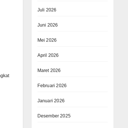
Juli 2026
Juni 2026
Mei 2026
April 2026
Maret 2026
ngkat
Februari 2026
Januari 2026
Desember 2025