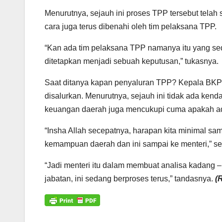
Menurutnya, sejauh ini proses TPP tersebut telah 
cara juga terus dibenahi oleh tim pelaksana TPP.
“Kan ada tim pelaksana TPP namanya itu yang seda
ditetapkan menjadi sebuah keputusan,” tukasnya.
Saat ditanya kapan penyaluran TPP? Kepala BKP
disalurkan. Menurutnya, sejauh ini tidak ada kend
keuangan daerah juga mencukupi cuma apakah ada 
“Insha Allah secepatnya, harapan kita minimal sa
kemampuan daerah dan ini sampai ke menteri,” se
“Jadi menteri itu dalam membuat analisa kadang 
jabatan, ini sedang berproses terus,” tandasnya.
(