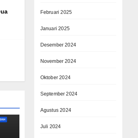
Dua
Februari 2025
Januari 2025
Desember 2024
November 2024
Oktober 2024
September 2024
Agustus 2024
RAH
Juli 2024