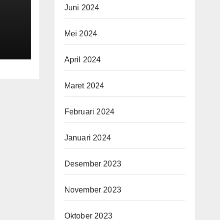
Juni 2024
Mei 2024
April 2024
Maret 2024
Februari 2024
Januari 2024
Desember 2023
November 2023
Oktober 2023