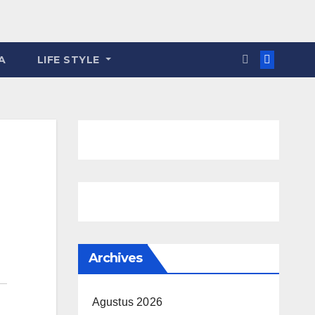
A
LIFE STYLE
Archives
Agustus 2026