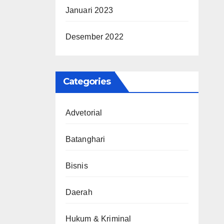
Januari 2023
Desember 2022
Categories
Advetorial
Batanghari
Bisnis
Daerah
Hukum & Kriminal