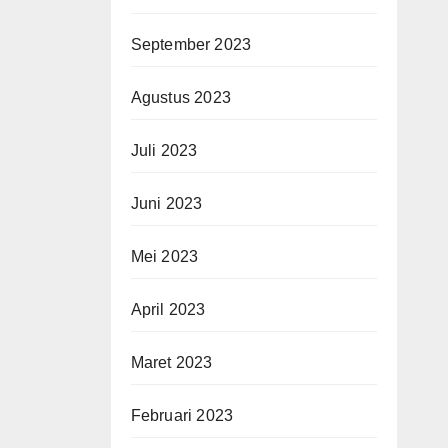
September 2023
Agustus 2023
Juli 2023
Juni 2023
Mei 2023
April 2023
Maret 2023
Februari 2023