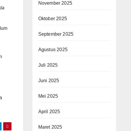
November 2025
ata
Oktober 2025
elum
September 2025
Agustus 2025
n
Juli 2025
Juni 2025
Mei 2025
a
April 2025
Maret 2025