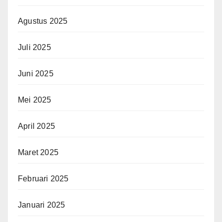
Agustus 2025
Juli 2025
Juni 2025
Mei 2025
April 2025
Maret 2025
Februari 2025
Januari 2025