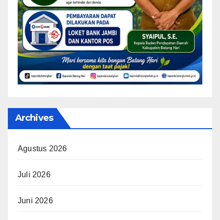
Archives
Agustus 2026
Juli 2026
Juni 2026