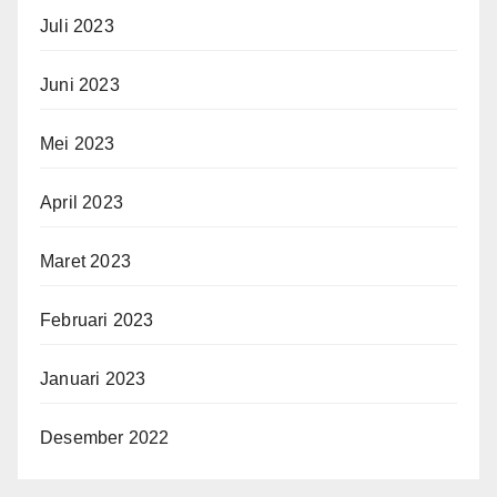
Juli 2023
Juni 2023
Mei 2023
April 2023
Maret 2023
Februari 2023
Januari 2023
Desember 2022