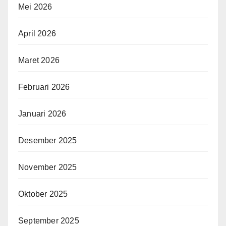
Mei 2026
April 2026
Maret 2026
Februari 2026
Januari 2026
Desember 2025
November 2025
Oktober 2025
September 2025