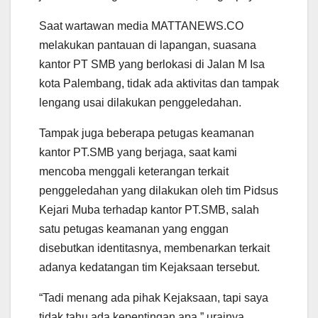
Saat wartawan media MATTANEWS.CO
melakukan pantauan di lapangan, suasana
kantor PT SMB yang berlokasi di Jalan M Isa
kota Palembang, tidak ada aktivitas dan tampak
lengang usai dilakukan penggeledahan.
Tampak juga beberapa petugas keamanan
kantor PT.SMB yang berjaga, saat kami
mencoba menggali keterangan terkait
penggeledahan yang dilakukan oleh tim Pidsus
Kejari Muba terhadap kantor PT.SMB, salah
satu petugas keamanan yang enggan
disebutkan identitasnya, membenarkan terkait
adanya kedatangan tim Kejaksaan tersebut.
“Tadi menang ada pihak Kejaksaan, tapi saya
tidak tahu ada kepentingan apa,” urainya.