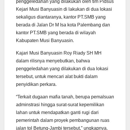
penggeledahan yang dilakukan oleh tim Pidsus
Kejari Musi Banyuasin di lakukan di dua lokasi
sekaligus diantaranya, kantor PT.SMB yang
berada di Jalan Dr M Isa kota Palembang dan
kantor PT.SMB yang berada di wilayah
Kabupaten Musi Banyuasin.
Kajari Musi Banyuasin Roy Riady SH MH
dalam rilisnya menyebutkan, bahwa
penggeledahan yang dilakukan di dua lokasi
tersebut, untuk mencari alat bukti dalam
penyidikan perkara.
“Terkait dugaan mafia tanah, berupa pemalsuan
adminstrasi hingga surat-surat kepemilikan
lahan untuk mendapatkan ganti rugi dari
pemerintah dalam proyek pembangunan ruas
jalan tol Betung-Jambi tersebut,” ungkapnya.