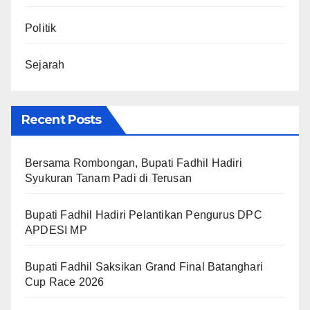
Politik
Sejarah
Recent Posts
Bersama Rombongan, Bupati Fadhil Hadiri
Syukuran Tanam Padi di Terusan
Bupati Fadhil Hadiri Pelantikan Pengurus DPC
APDESI MP
Bupati Fadhil Saksikan Grand Final Batanghari
Cup Race 2026