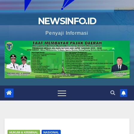
NEWSINFO.ID
Penyaji Informasi
HUKUM & KRIMINAL
NASIONAL