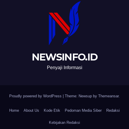
NEWSINFO.ID
Penyaji Informasi
Proudly powered by WordPress
|
Theme: Newsup by
Themeansar
.
Home
About Us
Kode Etik
Pedoman Media Siber
Redaksi
Kebijakan Redaksi