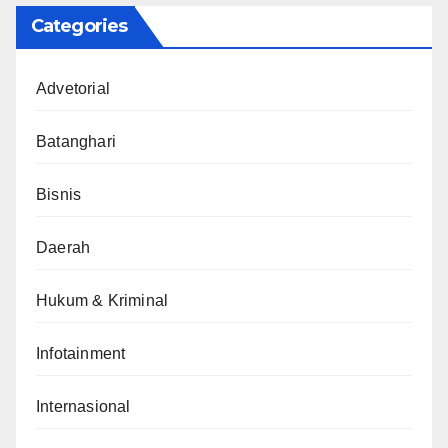
Categories
Advetorial
Batanghari
Bisnis
Daerah
Hukum & Kriminal
Infotainment
Internasional