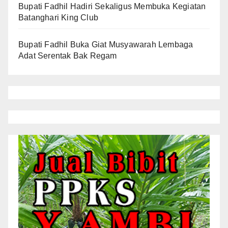
Bupati Fadhil Hadiri Sekaligus Membuka Kegiatan
Batanghari King Club
Bupati Fadhil Buka Giat Musyawarah Lembaga
Adat Serentak Bak Regam