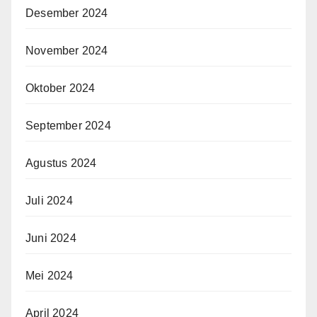
Desember 2024
November 2024
Oktober 2024
September 2024
Agustus 2024
Juli 2024
Juni 2024
Mei 2024
April 2024