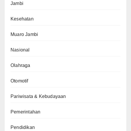
Jambi
Kesehatan
Muaro Jambi
Nasional
Olahraga
Otomotif
Pariwisata & Kebudayaan
Pemerintahan
Pendidikan