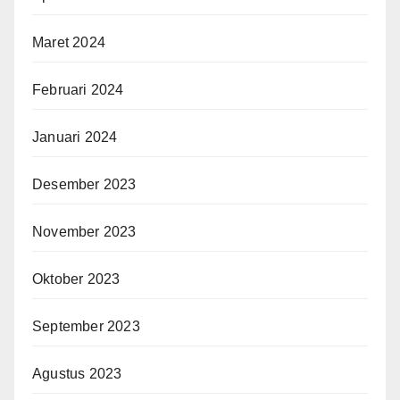
Maret 2024
Februari 2024
Januari 2024
Desember 2023
November 2023
Oktober 2023
September 2023
Agustus 2023