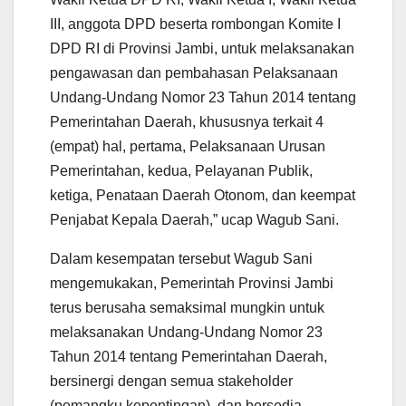
III, anggota DPD beserta rombongan Komite I
DPD RI di Provinsi Jambi, untuk melaksanakan
pengawasan dan pembahasan Pelaksanaan
Undang-Undang Nomor 23 Tahun 2014 tentang
Pemerintahan Daerah, khususnya terkait 4
(empat) hal, pertama, Pelaksanaan Urusan
Pemerintahan, kedua, Pelayanan Publik,
ketiga, Penataan Daerah Otonom, dan keempat
Penjabat Kepala Daerah,” ucap Wagub Sani.
Dalam kesempatan tersebut Wagub Sani
mengemukakan, Pemerintah Provinsi Jambi
terus berusaha semaksimal mungkin untuk
melaksanakan Undang-Undang Nomor 23
Tahun 2014 tentang Pemerintahan Daerah,
bersinergi dengan semua stakeholder
(pemangku kepentingan), dan bersedia