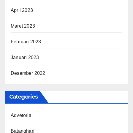
April 2023
Maret 2023
Februari 2023
Januari 2023
Desember 2022
Categories
Advetorial
Batanghari