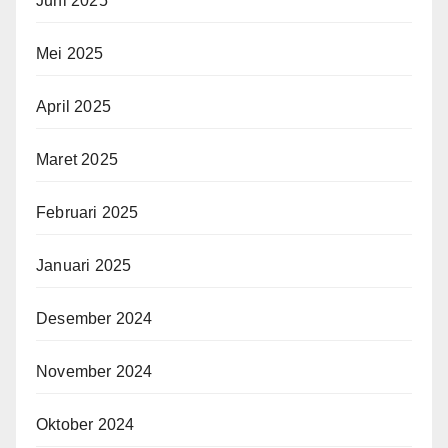
Juni 2025
Mei 2025
April 2025
Maret 2025
Februari 2025
Januari 2025
Desember 2024
November 2024
Oktober 2024