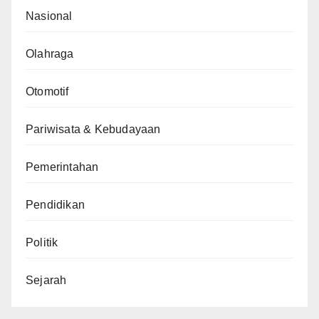
Nasional
Olahraga
Otomotif
Pariwisata & Kebudayaan
Pemerintahan
Pendidikan
Politik
Sejarah