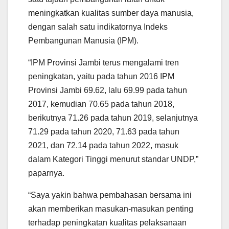
meningkatkan kualitas sumber daya manusia,
dengan salah satu indikatornya Indeks
Pembangunan Manusia (IPM).
“IPM Provinsi Jambi terus mengalami tren
peningkatan, yaitu pada tahun 2016 IPM
Provinsi Jambi 69.62, lalu 69.99 pada tahun
2017, kemudian 70.65 pada tahun 2018,
berikutnya 71.26 pada tahun 2019, selanjutnya
71.29 pada tahun 2020, 71.63 pada tahun
2021, dan 72.14 pada tahun 2022, masuk
dalam Kategori Tinggi menurut standar UNDP,”
paparnya.
“Saya yakin bahwa pembahasan bersama ini
akan memberikan masukan-masukan penting
terhadap peningkatan kualitas pelaksanaan