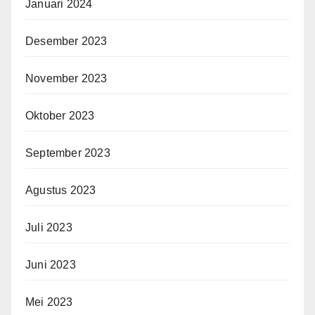
Januari 2024
Desember 2023
November 2023
Oktober 2023
September 2023
Agustus 2023
Juli 2023
Juni 2023
Mei 2023