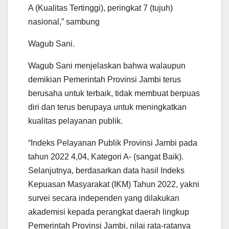
A (Kualitas Tertinggi), peringkat 7 (tujuh)
nasional,” sambung
Wagub Sani.
Wagub Sani menjelaskan bahwa walaupun
demikian Pemerintah Provinsi Jambi terus
berusaha untuk terbaik, tidak membuat berpuas
diri dan terus berupaya untuk meningkatkan
kualitas pelayanan publik.
“Indeks Pelayanan Publik Provinsi Jambi pada
tahun 2022 4,04, Kategori A- (sangat Baik).
Selanjutnya, berdasarkan data hasil Indeks
Kepuasan Masyarakat (IKM) Tahun 2022, yakni
survei secara independen yang dilakukan
akademisi kepada perangkat daerah lingkup
Pemerintah Provinsi Jambi, nilai rata-ratanya