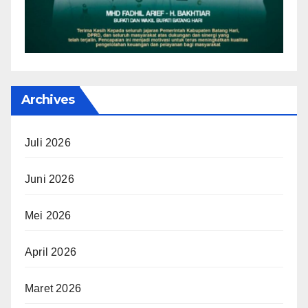
Archives
Juli 2026
Juni 2026
Mei 2026
April 2026
Maret 2026