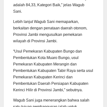
adalah 84,33, Kategori Baik,” jelas Wagub
Sani.
Lebih lanjut Wagub Sani memaparkan,
berkaitan dengan penataan daerah otonom,
Provinsi Jambi mengusulkan pemekaran
wilayah di Provinsi Jambi.
“Usul Pemekaran Kabupaten Bungo dan
Pembentukan Kota Muaro Bungo, usul
Pemekaran Kabupaten Merangin dan
Pembentukan Kabupaten Tabir Raya serta usul
Pemekaran Kabupaten Kerinci dan
Pembentukan Daerah Persiapan Kabupaten
Kerinci Hilir di Provinsi Jambi,” sebutnya.
Wagub Sani juga menerangkan bahwa salah
satu tujuan pembangunan ialah untuk