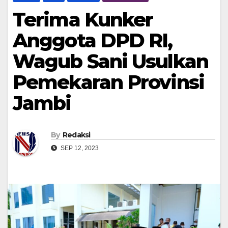
Terima Kunker
Anggota DPD RI,
Wagub Sani Usulkan
Pemekaran Provinsi
Jambi
By
Redaksi
SEP 12, 2023