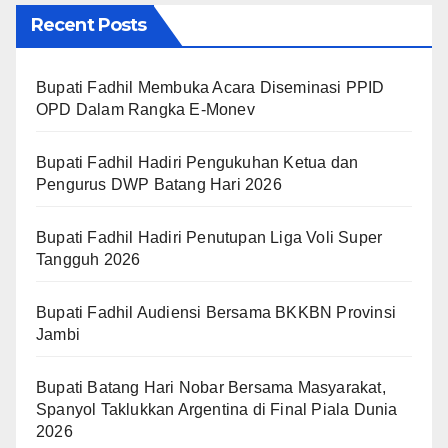
Recent Posts
Bupati Fadhil Membuka Acara Diseminasi PPID
OPD Dalam Rangka E-Monev
Bupati Fadhil Hadiri Pengukuhan Ketua dan
Pengurus DWP Batang Hari 2026
Bupati Fadhil Hadiri Penutupan Liga Voli Super
Tangguh 2026
Bupati Fadhil Audiensi Bersama BKKBN Provinsi
Jambi
Bupati Batang Hari Nobar Bersama Masyarakat,
Spanyol Taklukkan Argentina di Final Piala Dunia
2026