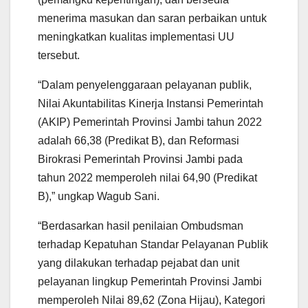
menerima masukan dan saran perbaikan untuk
meningkatkan kualitas implementasi UU
tersebut.
“Dalam penyelenggaraan pelayanan publik,
Nilai Akuntabilitas Kinerja Instansi Pemerintah
(AKIP) Pemerintah Provinsi Jambi tahun 2022
adalah 66,38 (Predikat B), dan Reformasi
Birokrasi Pemerintah Provinsi Jambi pada
tahun 2022 memperoleh nilai 64,90 (Predikat
B),” ungkap Wagub Sani.
“Berdasarkan hasil penilaian Ombudsman
terhadap Kepatuhan Standar Pelayanan Publik
yang dilakukan terhadap pejabat dan unit
pelayanan lingkup Pemerintah Provinsi Jambi
memperoleh Nilai 89,62 (Zona Hijau), Kategori