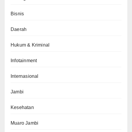
Bisnis
Daerah
Hukum & Kriminal
Infotainment
Internasional
Jambi
Kesehatan
Muaro Jambi