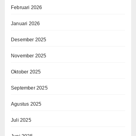
Februari 2026
Januari 2026
Desember 2025
November 2025
Oktober 2025
September 2025
Agustus 2025
Juli 2025