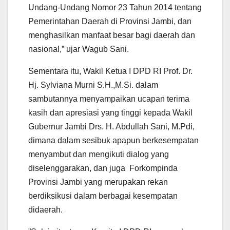
Undang-Undang Nomor 23 Tahun 2014 tentang
Pemerintahan Daerah di Provinsi Jambi, dan
menghasilkan manfaat besar bagi daerah dan
nasional,” ujar Wagub Sani.
Sementara itu, Wakil Ketua I DPD RI Prof. Dr.
Hj. Sylviana Murni S.H.,M.Si. dalam
sambutannya menyampaikan ucapan terima
kasih dan apresiasi yang tinggi kepada Wakil
Gubernur Jambi Drs. H. Abdullah Sani, M.Pdi,
dimana dalam sesibuk apapun berkesempatan
menyambut dan mengikuti dialog yang
diselenggarakan, dan juga Forkompinda
Provinsi Jambi yang merupakan rekan
berdiksikusi dalam berbagai kesempatan
didaerah.