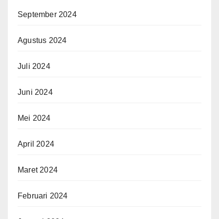
September 2024
Agustus 2024
Juli 2024
Juni 2024
Mei 2024
April 2024
Maret 2024
Februari 2024