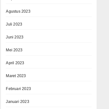
Agustus 2023
Juli 2023
Juni 2023
Mei 2023
April 2023
Maret 2023
Februari 2023
Januari 2023