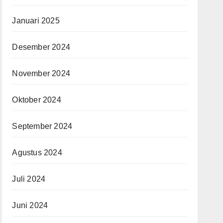
Januari 2025
Desember 2024
November 2024
Oktober 2024
September 2024
Agustus 2024
Juli 2024
Juni 2024