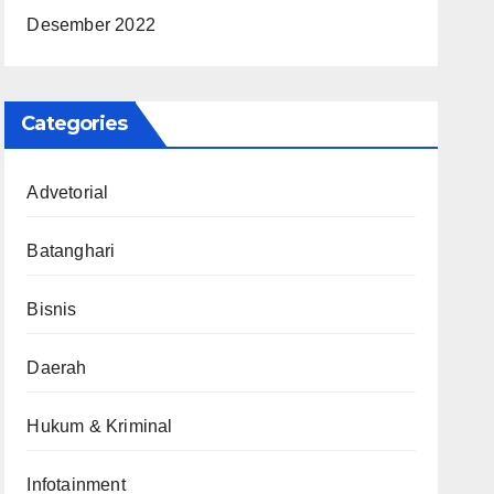
Desember 2022
Categories
Advetorial
Batanghari
Bisnis
Daerah
Hukum & Kriminal
Infotainment