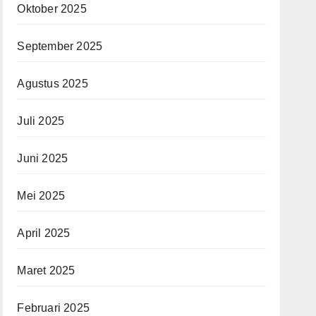
Oktober 2025
September 2025
Agustus 2025
Juli 2025
Juni 2025
Mei 2025
April 2025
Maret 2025
Februari 2025