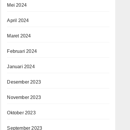
Mei 2024
April 2024
Maret 2024
Februari 2024
Januari 2024
Desember 2023
November 2023
Oktober 2023
September 2023