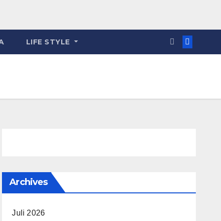
A
LIFE STYLE
Archives
Juli 2026