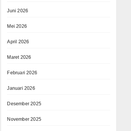
Juni 2026
Mei 2026
April 2026
Maret 2026
Februari 2026
Januari 2026
Desember 2025
November 2025