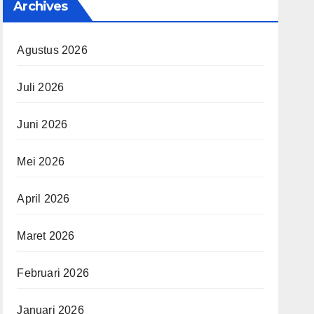
Archives
Agustus 2026
Juli 2026
Juni 2026
Mei 2026
April 2026
Maret 2026
Februari 2026
Januari 2026