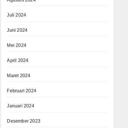
Juli 2024
Juni 2024
Mei 2024
April 2024
Maret 2024
Februari 2024
Januari 2024
Desember 2023