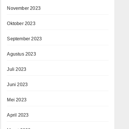
November 2023
Oktober 2023
September 2023
Agustus 2023
Juli 2023
Juni 2023
Mei 2023
April 2023