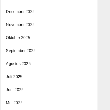
Desember 2025
November 2025
Oktober 2025
September 2025
Agustus 2025
Juli 2025
Juni 2025
Mei 2025