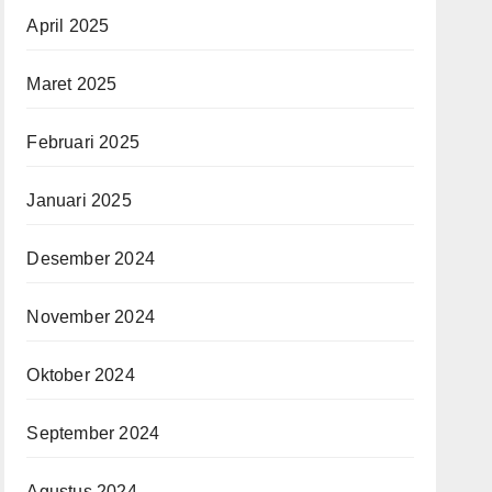
April 2025
Maret 2025
Februari 2025
Januari 2025
Desember 2024
November 2024
Oktober 2024
September 2024
Agustus 2024