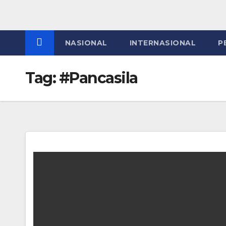
NASIONAL
INTERNASIONAL
P
Tag:
#Pancasila