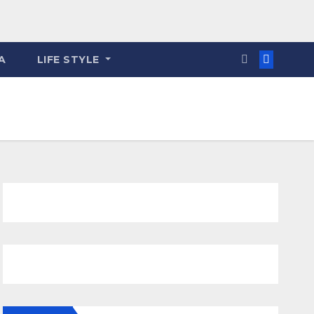
A
LIFE STYLE