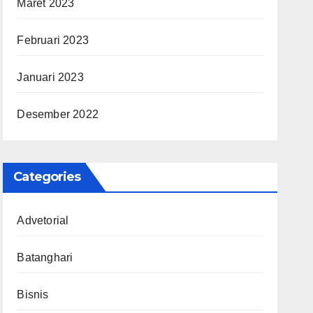
Maret 2023
Februari 2023
Januari 2023
Desember 2022
Categories
Advetorial
Batanghari
Bisnis