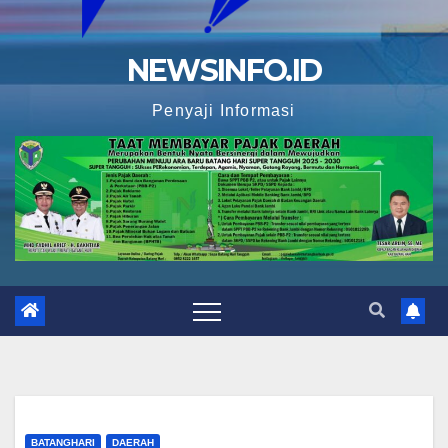
NEWSINFO.ID
Penyaji Informasi
BATANGHARI
DAERAH