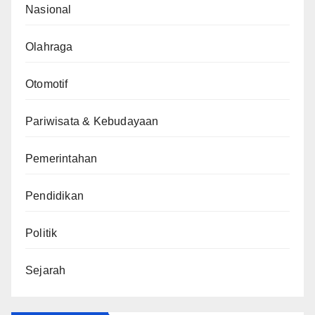
Nasional
Olahraga
Otomotif
Pariwisata & Kebudayaan
Pemerintahan
Pendidikan
Politik
Sejarah