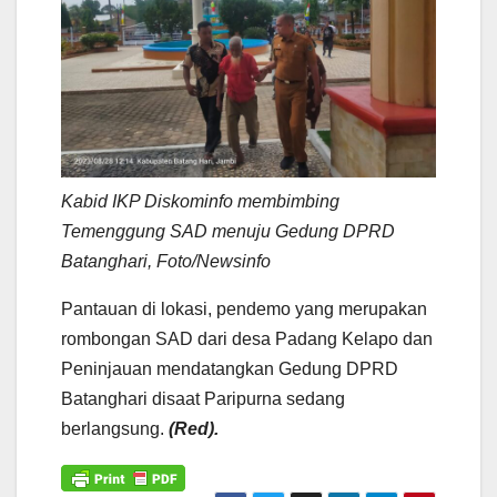
Kabid IKP Diskominfo membimbing
Temenggung SAD menuju Gedung DPRD
Batanghari, Foto/Newsinfo
Pantauan di lokasi, pendemo yang merupakan
rombongan SAD dari desa Padang Kelapo dan
Peninjauan mendatangkan Gedung DPRD
Batanghari disaat Paripurna sedang
berlangsung.
(Red).