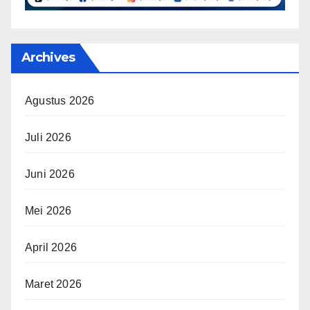
Archives
Agustus 2026
Juli 2026
Juni 2026
Mei 2026
April 2026
Maret 2026