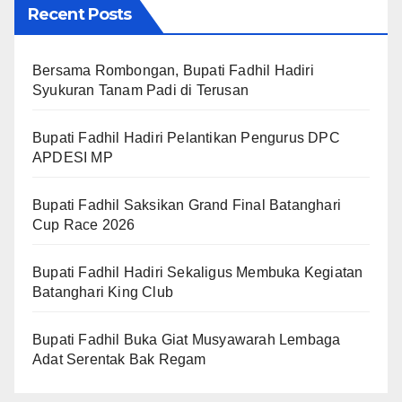
Recent Posts
Bersama Rombongan, Bupati Fadhil Hadiri
Syukuran Tanam Padi di Terusan
Bupati Fadhil Hadiri Pelantikan Pengurus DPC
APDESI MP
Bupati Fadhil Saksikan Grand Final Batanghari
Cup Race 2026
Bupati Fadhil Hadiri Sekaligus Membuka Kegiatan
Batanghari King Club
Bupati Fadhil Buka Giat Musyawarah Lembaga
Adat Serentak Bak Regam