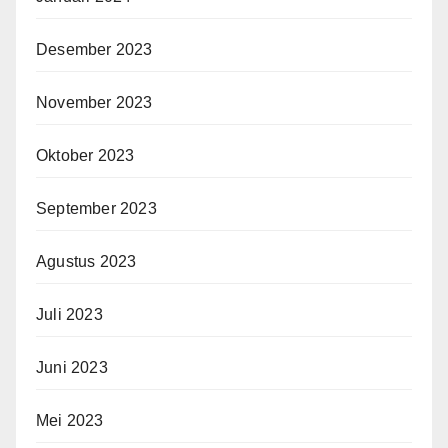
Desember 2023
November 2023
Oktober 2023
September 2023
Agustus 2023
Juli 2023
Juni 2023
Mei 2023