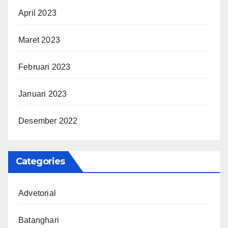
April 2023
Maret 2023
Februari 2023
Januari 2023
Desember 2022
Categories
Advetorial
Batanghari