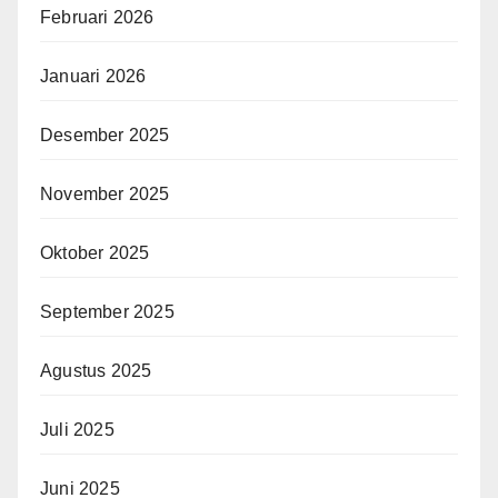
Februari 2026
Januari 2026
Desember 2025
November 2025
Oktober 2025
September 2025
Agustus 2025
Juli 2025
Juni 2025