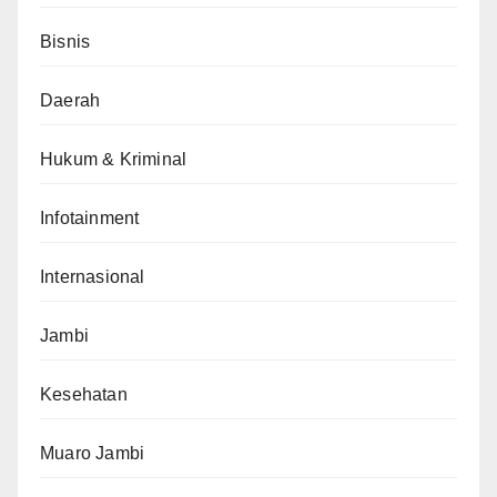
Bisnis
Daerah
Hukum & Kriminal
Infotainment
Internasional
Jambi
Kesehatan
Muaro Jambi