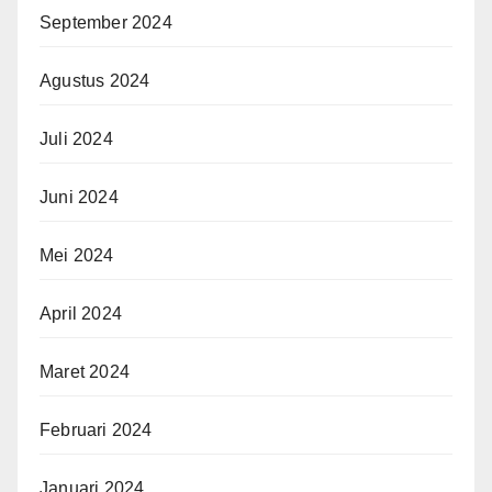
September 2024
Agustus 2024
Juli 2024
Juni 2024
Mei 2024
April 2024
Maret 2024
Februari 2024
Januari 2024