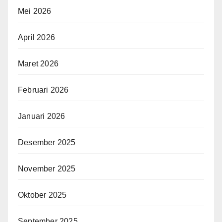
Mei 2026
April 2026
Maret 2026
Februari 2026
Januari 2026
Desember 2025
November 2025
Oktober 2025
September 2025