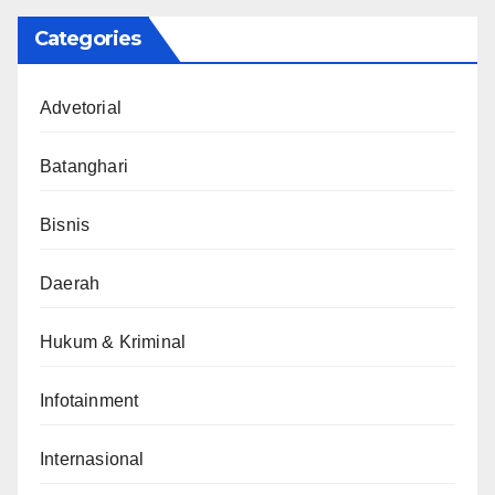
Categories
Advetorial
Batanghari
Bisnis
Daerah
Hukum & Kriminal
Infotainment
Internasional