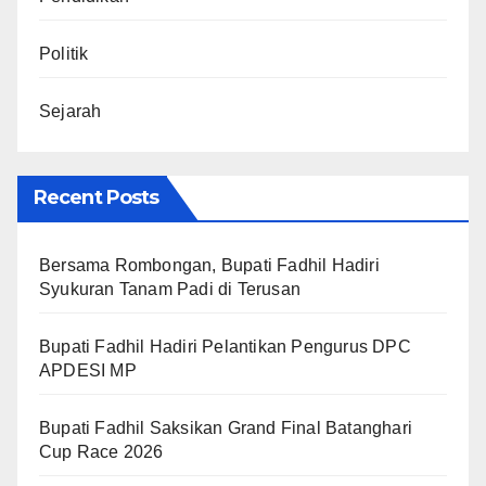
Politik
Sejarah
Recent Posts
Bersama Rombongan, Bupati Fadhil Hadiri
Syukuran Tanam Padi di Terusan
Bupati Fadhil Hadiri Pelantikan Pengurus DPC
APDESI MP
Bupati Fadhil Saksikan Grand Final Batanghari
Cup Race 2026