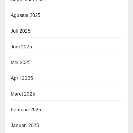
Agustus 2025
Juli 2025
Juni 2025
Mei 2025
April 2025
Maret 2025
Februari 2025
Januari 2025