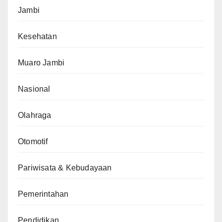
Jambi
Kesehatan
Muaro Jambi
Nasional
Olahraga
Otomotif
Pariwisata & Kebudayaan
Pemerintahan
Pendidikan