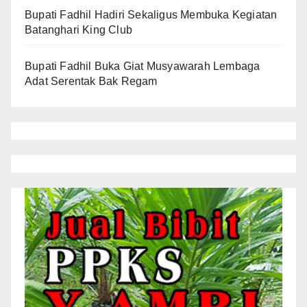
Bupati Fadhil Hadiri Sekaligus Membuka Kegiatan
Batanghari King Club
Bupati Fadhil Buka Giat Musyawarah Lembaga
Adat Serentak Bak Regam