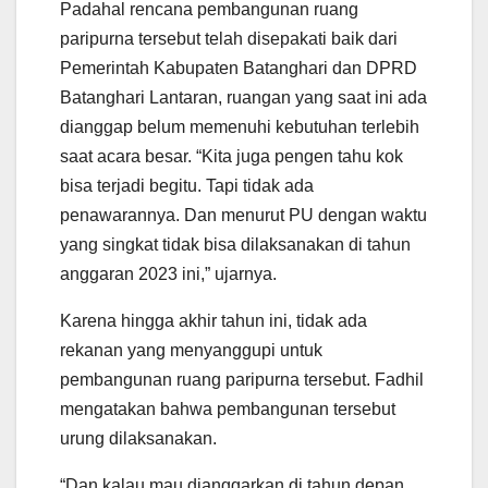
Padahal rencana pembangunan ruang
paripurna tersebut telah disepakati baik dari
Pemerintah Kabupaten Batanghari dan DPRD
Batanghari Lantaran, ruangan yang saat ini ada
dianggap belum memenuhi kebutuhan terlebih
saat acara besar. “Kita juga pengen tahu kok
bisa terjadi begitu. Tapi tidak ada
penawarannya. Dan menurut PU dengan waktu
yang singkat tidak bisa dilaksanakan di tahun
anggaran 2023 ini,” ujarnya.
Karena hingga akhir tahun ini, tidak ada
rekanan yang menyanggupi untuk
pembangunan ruang paripurna tersebut. Fadhil
mengatakan bahwa pembangunan tersebut
urung dilaksanakan.
“Dan kalau mau dianggarkan di tahun depan