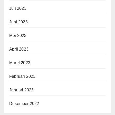
Juli 2023
Juni 2023
Mei 2023
April 2023
Maret 2023
Februari 2023
Januari 2023
Desember 2022