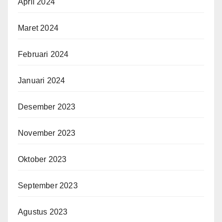
April 2024
Maret 2024
Februari 2024
Januari 2024
Desember 2023
November 2023
Oktober 2023
September 2023
Agustus 2023