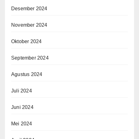
Desember 2024
November 2024
Oktober 2024
September 2024
Agustus 2024
Juli 2024
Juni 2024
Mei 2024