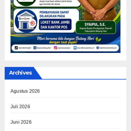
Archives
Agustus 2026
Juli 2026
Juni 2026