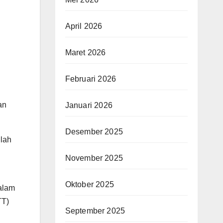
April 2026
Maret 2026
Februari 2026
an
Januari 2026
Desember 2025
llah
November 2025
Oktober 2025
alam
TT)
September 2025