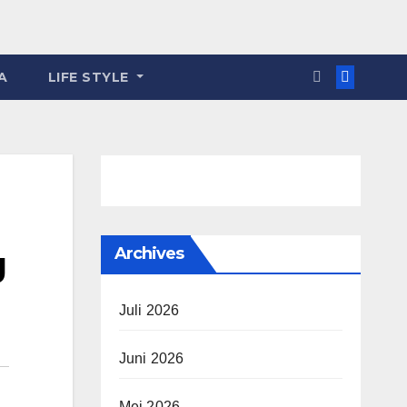
A
LIFE STYLE
g
Archives
Juli 2026
Juni 2026
Mei 2026