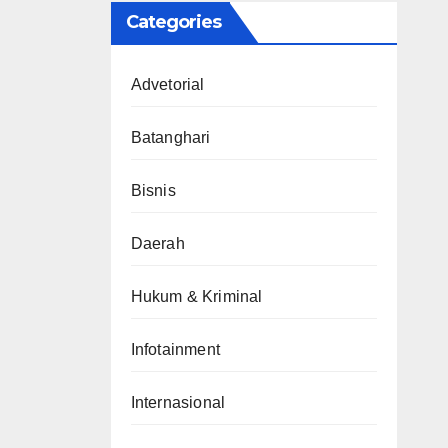
Categories
Advetorial
Batanghari
Bisnis
Daerah
Hukum & Kriminal
Infotainment
Internasional