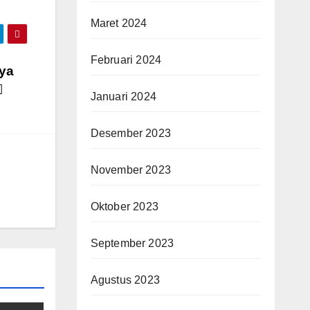
Maret 2024
Februari 2024
aya
Januari 2024
Desember 2023
November 2023
Oktober 2023
September 2023
Agustus 2023