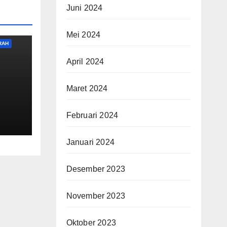
Juni 2024
Mei 2024
RAH
April 2024
Maret 2024
Februari 2024
Januari 2024
Desember 2023
November 2023
Oktober 2023