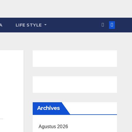
A
LIFE STYLE
Archives
Agustus 2026