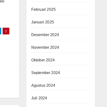
asi
Februari 2025
Januari 2025
Desember 2024
November 2024
Oktober 2024
September 2024
Agustus 2024
Juli 2024