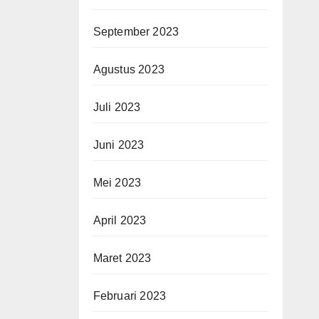
September 2023
Agustus 2023
Juli 2023
Juni 2023
Mei 2023
April 2023
Maret 2023
Februari 2023