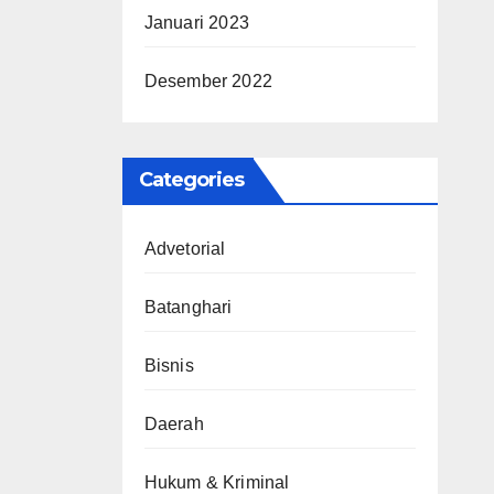
Januari 2023
Desember 2022
Categories
Advetorial
Batanghari
Bisnis
Daerah
Hukum & Kriminal