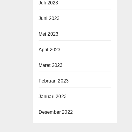
Juli 2023
Juni 2023
Mei 2023
April 2023
Maret 2023
Februari 2023
Januari 2023
Desember 2022