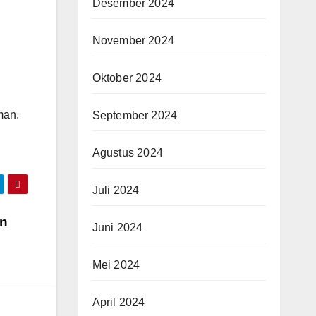
Desember 2024
November 2024
Oktober 2024
man.
September 2024
Agustus 2024
Juli 2024
en
Juni 2024
Mei 2024
April 2024