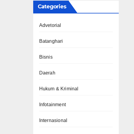
Categories
Advetorial
Batanghari
Bisnis
Daerah
Hukum & Kriminal
Infotainment
Internasional