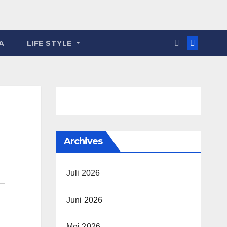
A
LIFE STYLE
Archives
Juli 2026
Juni 2026
Mei 2026