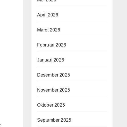
April 2026
Maret 2026
Februari 2026
Januari 2026
Desember 2025
November 2025
Oktober 2025
September 2025
i,