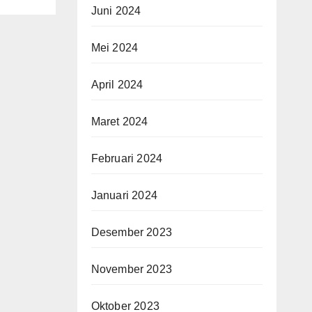
Juni 2024
Mei 2024
April 2024
Maret 2024
Februari 2024
Januari 2024
Desember 2023
November 2023
Oktober 2023