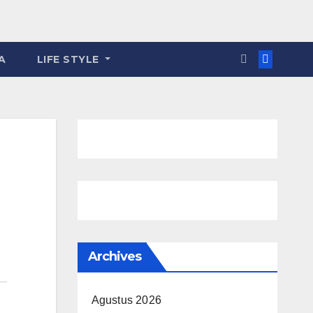
A
LIFE STYLE
Archives
Agustus 2026