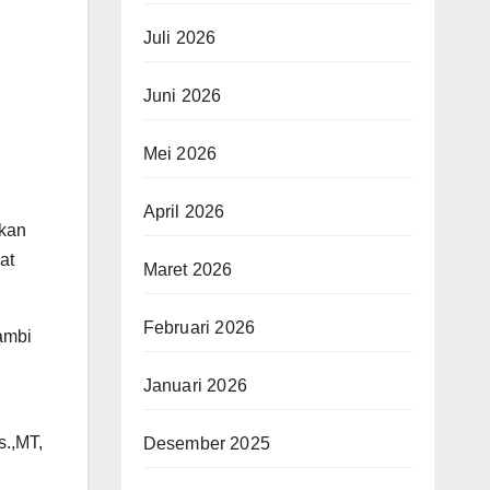
Juli 2026
Juni 2026
Mei 2026
April 2026
rkan
at
Maret 2026
Februari 2026
ambi
Januari 2026
s.,MT,
Desember 2025