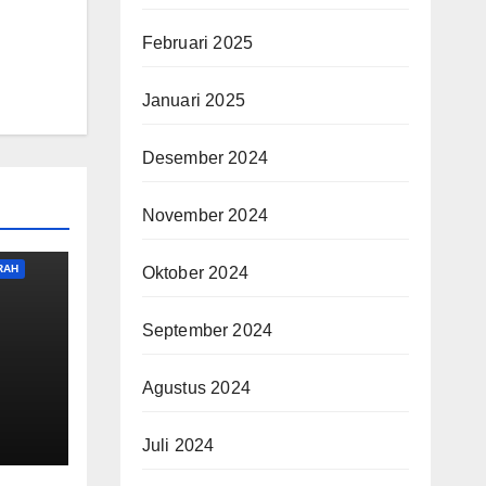
Februari 2025
Januari 2025
Desember 2024
November 2024
RAH
Oktober 2024
September 2024
Agustus 2024
Juli 2024