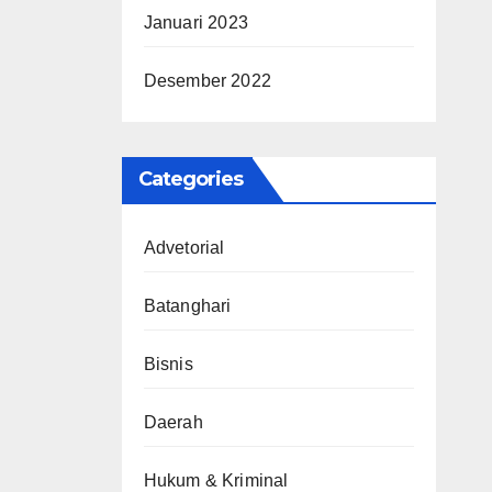
Januari 2023
Desember 2022
Categories
Advetorial
Batanghari
Bisnis
Daerah
Hukum & Kriminal