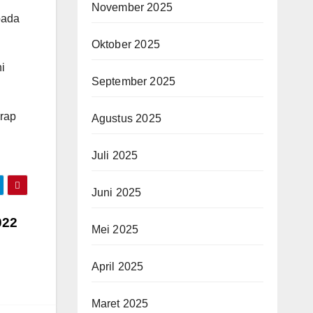
November 2025
pada
Oktober 2025
i
September 2025
arap
Agustus 2025
Juli 2025
Juni 2025
022
Mei 2025
April 2025
Maret 2025