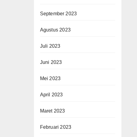
September 2023
Agustus 2023
Juli 2023
Juni 2023
Mei 2023
April 2023
Maret 2023
Februari 2023