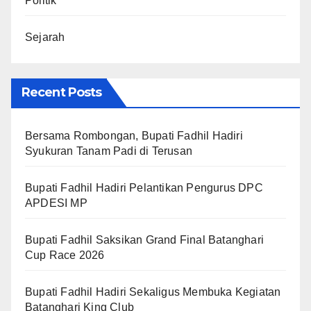
Politik
Sejarah
Recent Posts
Bersama Rombongan, Bupati Fadhil Hadiri
Syukuran Tanam Padi di Terusan
Bupati Fadhil Hadiri Pelantikan Pengurus DPC
APDESI MP
Bupati Fadhil Saksikan Grand Final Batanghari
Cup Race 2026
Bupati Fadhil Hadiri Sekaligus Membuka Kegiatan
Batanghari King Club