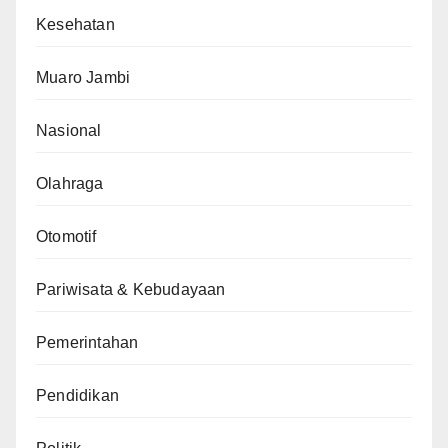
Kesehatan
Muaro Jambi
Nasional
Olahraga
Otomotif
Pariwisata & Kebudayaan
Pemerintahan
Pendidikan