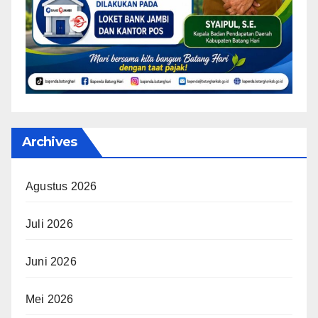
Archives
Agustus 2026
Juli 2026
Juni 2026
Mei 2026