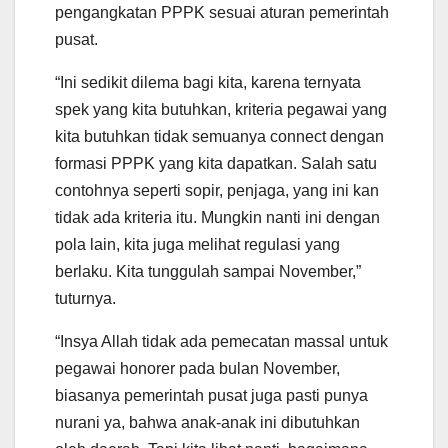
pengangkatan PPPK sesuai aturan pemerintah
pusat.
“Ini sedikit dilema bagi kita, karena ternyata
spek yang kita butuhkan, kriteria pegawai yang
kita butuhkan tidak semuanya connect dengan
formasi PPPK yang kita dapatkan. Salah satu
contohnya seperti sopir, penjaga, yang ini kan
tidak ada kriteria itu. Mungkin nanti ini dengan
pola lain, kita juga melihat regulasi yang
berlaku. Kita tunggulah sampai November,”
tuturnya.
“Insya Allah tidak ada pemecatan massal untuk
pegawai honorer pada bulan November,
biasanya pemerintah pusat juga pasti punya
nurani ya, bahwa anak-anak ini dibutuhkan