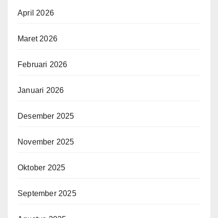
April 2026
Maret 2026
Februari 2026
Januari 2026
Desember 2025
November 2025
Oktober 2025
September 2025