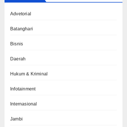
Advetorial
Batanghari
Bisnis
Daerah
Hukum & Kriminal
Infotainment
Internasional
Jambi