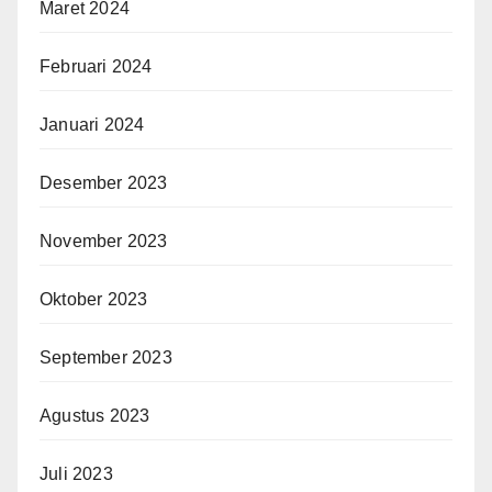
Maret 2024
Februari 2024
Januari 2024
Desember 2023
November 2023
Oktober 2023
September 2023
Agustus 2023
Juli 2023