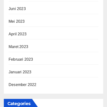
Juni 2023
Mei 2023
April 2023
Maret 2023
Februari 2023
Januari 2023
Desember 2022
Categories