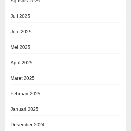
Agustus 2025
Juli 2025
Juni 2025
Mei 2025
April 2025
Maret 2025
Februari 2025
Januari 2025
Desember 2024