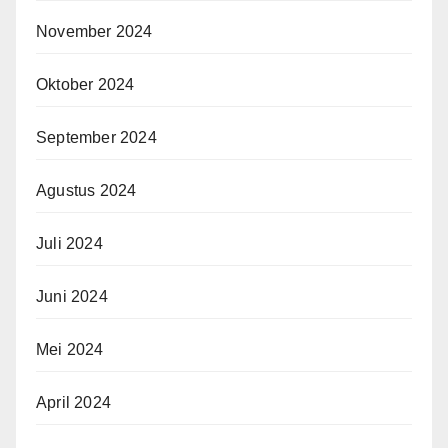
November 2024
Oktober 2024
September 2024
Agustus 2024
Juli 2024
Juni 2024
Mei 2024
April 2024