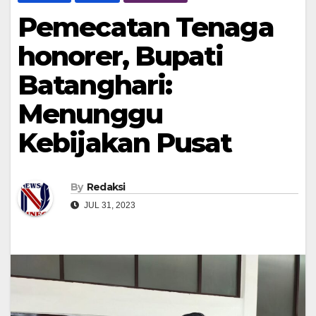
Pemecatan Tenaga
honorer, Bupati
Batanghari:
Menunggu
Kebijakan Pusat
By
Redaksi
JUL 31, 2023