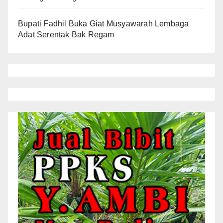
Bupati Fadhil Buka Giat Musyawarah Lembaga
Adat Serentak Bak Regam