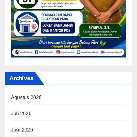
Archives
Agustus 2026
Juli 2026
Juni 2026