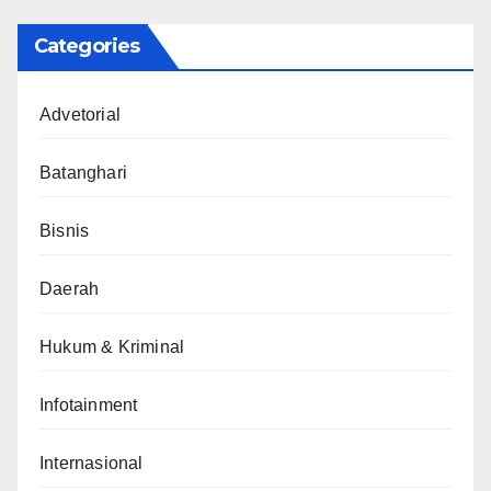
Categories
Advetorial
Batanghari
Bisnis
Daerah
Hukum & Kriminal
Infotainment
Internasional