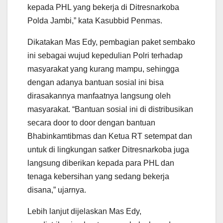
kepada PHL yang bekerja di Ditresnarkoba
Polda Jambi,” kata Kasubbid Penmas.
Dikatakan Mas Edy, pembagian paket sembako
ini sebagai wujud kepedulian Polri terhadap
masyarakat yang kurang mampu, sehingga
dengan adanya bantuan sosial ini bisa
dirasakannya manfaatnya langsung oleh
masyarakat. “Bantuan sosial ini di distribusikan
secara door to door dengan bantuan
Bhabinkamtibmas dan Ketua RT setempat dan
untuk di lingkungan satker Ditresnarkoba juga
langsung diberikan kepada para PHL dan
tenaga kebersihan yang sedang bekerja
disana,” ujarnya.
Lebih lanjut dijelaskan Mas Edy,