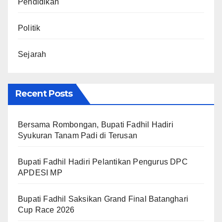
Pendidikan
Politik
Sejarah
Recent Posts
Bersama Rombongan, Bupati Fadhil Hadiri
Syukuran Tanam Padi di Terusan
Bupati Fadhil Hadiri Pelantikan Pengurus DPC
APDESI MP
Bupati Fadhil Saksikan Grand Final Batanghari
Cup Race 2026