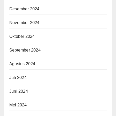
Desember 2024
November 2024
Oktober 2024
September 2024
Agustus 2024
Juli 2024
Juni 2024
Mei 2024