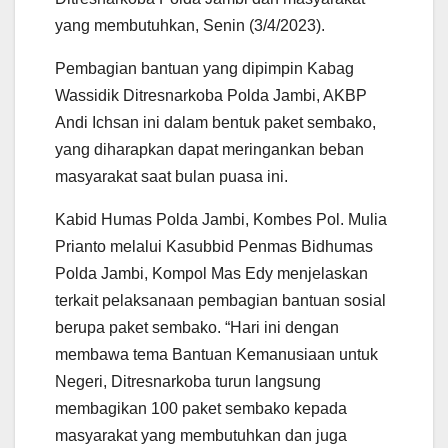
yang membutuhkan, Senin (3/4/2023).
Pembagian bantuan yang dipimpin Kabag
Wassidik Ditresnarkoba Polda Jambi, AKBP
Andi Ichsan ini dalam bentuk paket sembako,
yang diharapkan dapat meringankan beban
masyarakat saat bulan puasa ini.
Kabid Humas Polda Jambi, Kombes Pol. Mulia
Prianto melalui Kasubbid Penmas Bidhumas
Polda Jambi, Kompol Mas Edy menjelaskan
terkait pelaksanaan pembagian bantuan sosial
berupa paket sembako. “Hari ini dengan
membawa tema Bantuan Kemanusiaan untuk
Negeri, Ditresnarkoba turun langsung
membagikan 100 paket sembako kepada
masyarakat yang membutuhkan dan juga