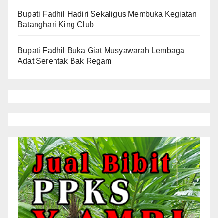
Bupati Fadhil Hadiri Sekaligus Membuka Kegiatan
Batanghari King Club
Bupati Fadhil Buka Giat Musyawarah Lembaga
Adat Serentak Bak Regam