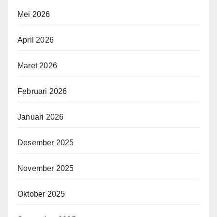
Mei 2026
April 2026
Maret 2026
Februari 2026
Januari 2026
Desember 2025
November 2025
Oktober 2025