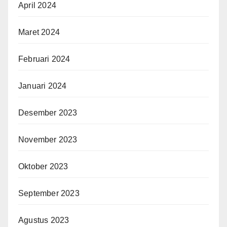
April 2024
Maret 2024
Februari 2024
Januari 2024
Desember 2023
November 2023
Oktober 2023
September 2023
Agustus 2023