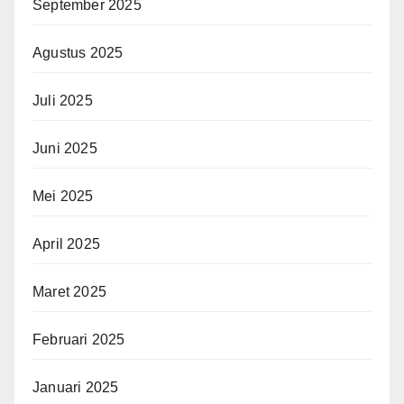
September 2025
Agustus 2025
Juli 2025
Juni 2025
Mei 2025
April 2025
Maret 2025
Februari 2025
Januari 2025