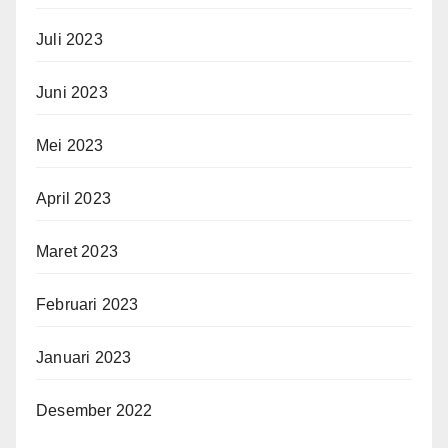
Juli 2023
Juni 2023
Mei 2023
April 2023
Maret 2023
Februari 2023
Januari 2023
Desember 2022