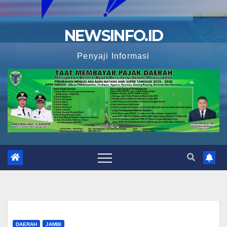
NEWSINFO.ID
Penyaji Informasi
DAERAH
JAMBI