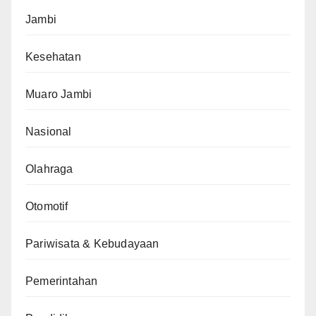
Jambi
Kesehatan
Muaro Jambi
Nasional
Olahraga
Otomotif
Pariwisata & Kebudayaan
Pemerintahan