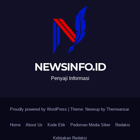
NEWSINFO.ID
Penyaji Informasi
Proudly powered by WordPress
|
Theme: Newsup by
Themeansar
.
Home
About Us
Kode Etik
Pedoman Media Siber
Redaksi
Kebijakan Redaksi