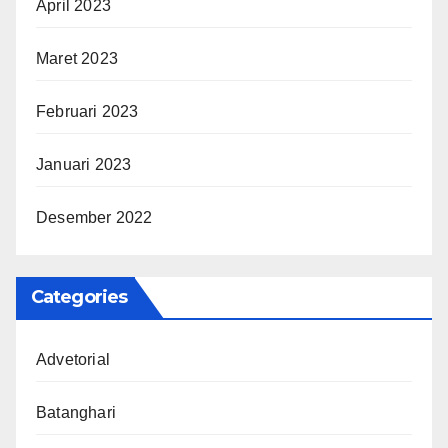
April 2023
Maret 2023
Februari 2023
Januari 2023
Desember 2022
Categories
Advetorial
Batanghari