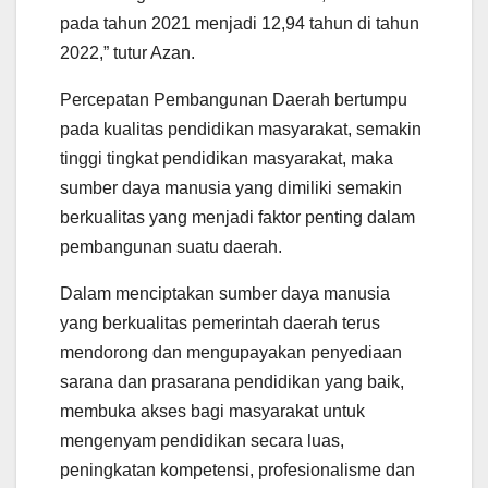
pada tahun 2021 menjadi 12,94 tahun di tahun
2022,” tutur Azan.
Percepatan Pembangunan Daerah bertumpu
pada kualitas pendidikan masyarakat, semakin
tinggi tingkat pendidikan masyarakat, maka
sumber daya manusia yang dimiliki semakin
berkualitas yang menjadi faktor penting dalam
pembangunan suatu daerah.
Dalam menciptakan sumber daya manusia
yang berkualitas pemerintah daerah terus
mendorong dan mengupayakan penyediaan
sarana dan prasarana pendidikan yang baik,
membuka akses bagi masyarakat untuk
mengenyam pendidikan secara luas,
peningkatan kompetensi, profesionalisme dan