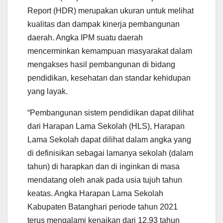
Report (HDR) merupakan ukuran untuk melihat
kualitas dan dampak kinerja pembangunan
daerah. Angka IPM suatu daerah
mencerminkan kemampuan masyarakat dalam
mengakses hasil pembangunan di bidang
pendidikan, kesehatan dan standar kehidupan
yang layak.
“Pembangunan sistem pendidikan dapat dilihat
dari Harapan Lama Sekolah (HLS), Harapan
Lama Sekolah dapat dilihat dalam angka yang
di definisikan sebagai lamanya sekolah (dalam
tahun) di harapkan dan di inginkan di masa
mendatang oleh anak pada usia tujuh tahun
keatas. Angka Harapan Lama Sekolah
Kabupaten Batanghari periode tahun 2021
terus mengalami kenaikan dari 12,93 tahun