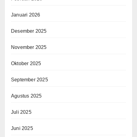
Januari 2026
Desember 2025
November 2025
Oktober 2025
September 2025
Agustus 2025
Juli 2025
Juni 2025