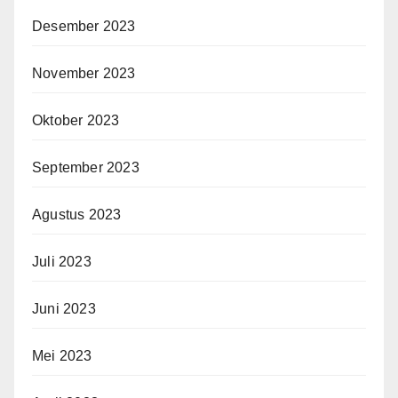
Desember 2023
November 2023
Oktober 2023
September 2023
Agustus 2023
Juli 2023
Juni 2023
Mei 2023