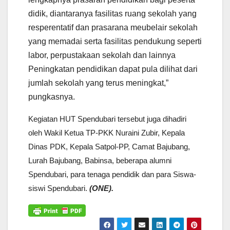
didik, diantaranya fasilitas ruang sekolah yang
resperentatif dan prasarana meubelair sekolah
yang memadai serta fasilitas pendukung seperti
labor, perpustakaan sekolah dan lainnya
Peningkatan pendidikan dapat pula dilihat dari
jumlah sekolah yang terus meningkat,”
pungkasnya.
Kegiatan HUT Spendubari tersebut juga dihadiri
oleh Wakil Ketua TP-PKK Nuraini Zubir, Kepala
Dinas PDK, Kepala Satpol-PP, Camat Bajubang,
Lurah Bajubang, Babinsa, beberapa alumni
Spendubari, para tenaga pendidik dan para Siswa-
siswi Spendubari.
(ONE).