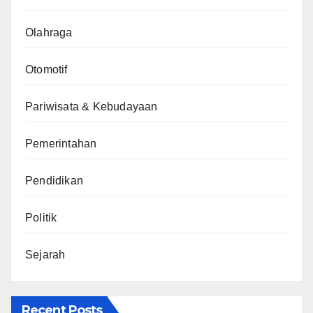
Olahraga
Otomotif
Pariwisata & Kebudayaan
Pemerintahan
Pendidikan
Politik
Sejarah
Recent Posts