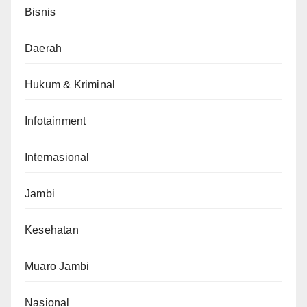
Bisnis
Daerah
Hukum & Kriminal
Infotainment
Internasional
Jambi
Kesehatan
Muaro Jambi
Nasional