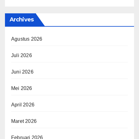
Archives
Agustus 2026
Juli 2026
Juni 2026
Mei 2026
April 2026
Maret 2026
Februari 2026