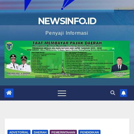
NEWSINFO.ID
Penyaji Informasi
ADVETORIAL
DAERAH
PEMERINTAHAN
PENDIDIKAN