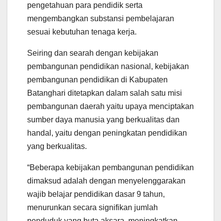
pengetahuan para pendidik serta
mengembangkan substansi pembelajaran
sesuai kebutuhan tenaga kerja.
Seiring dan searah dengan kebijakan
pembangunan pendidikan nasional, kebijakan
pembangunan pendidikan di Kabupaten
Batanghari ditetapkan dalam salah satu misi
pembangunan daerah yaitu upaya menciptakan
sumber daya manusia yang berkualitas dan
handal, yaitu dengan peningkatan pendidikan
yang berkualitas.
“Beberapa kebijakan pembangunan pendidikan
dimaksud adalah dengan menyelenggarakan
wajib belajar pendidikan dasar 9 tahun,
menurunkan secara signifikan jumlah
penduduk yang buta aksara, meningkatkan