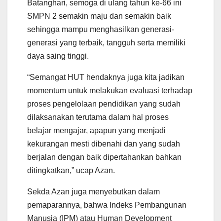
Batanghari, semoga di ulang tahun ke-66 ini
SMPN 2 semakin maju dan semakin baik
sehingga mampu menghasilkan generasi-
generasi yang terbaik, tangguh serta memiliki
daya saing tinggi.
“Semangat HUT hendaknya juga kita jadikan
momentum untuk melakukan evaluasi terhadap
proses pengelolaan pendidikan yang sudah
dilaksanakan terutama dalam hal proses
belajar mengajar, apapun yang menjadi
kekurangan mesti dibenahi dan yang sudah
berjalan dengan baik dipertahankan bahkan
ditingkatkan,” ucap Azan.
Sekda Azan juga menyebutkan dalam
pemaparannya, bahwa Indeks Pembangunan
Manusia (IPM) atau Human Development