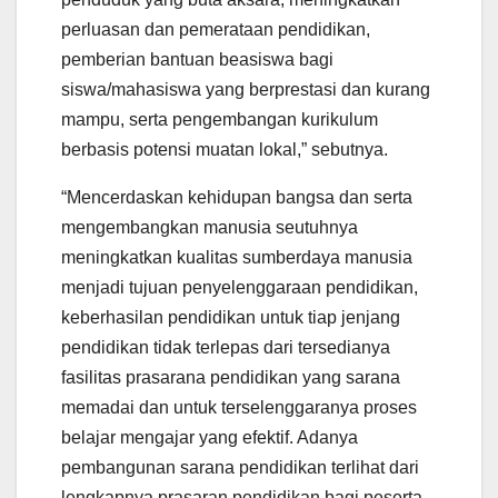
perluasan dan pemerataan pendidikan,
pemberian bantuan beasiswa bagi
siswa/mahasiswa yang berprestasi dan kurang
mampu, serta pengembangan kurikulum
berbasis potensi muatan lokal,” sebutnya.
“Mencerdaskan kehidupan bangsa dan serta
mengembangkan manusia seutuhnya
meningkatkan kualitas sumberdaya manusia
menjadi tujuan penyelenggaraan pendidikan,
keberhasilan pendidikan untuk tiap jenjang
pendidikan tidak terlepas dari tersedianya
fasilitas prasarana pendidikan yang sarana
memadai dan untuk terselenggaranya proses
belajar mengajar yang efektif. Adanya
pembangunan sarana pendidikan terlihat dari
lengkapnya prasaran pendidikan bagi peserta