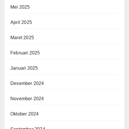
Mei 2025
April 2025
Maret 2025
Februari 2025
Januari 2025
Desember 2024
November 2024
Oktober 2024