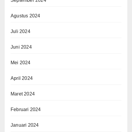
September 2024
Agustus 2024
Juli 2024
Juni 2024
Mei 2024
April 2024
Maret 2024
Februari 2024
Januari 2024