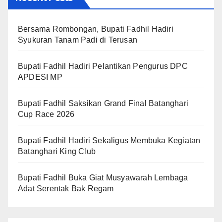
Bersama Rombongan, Bupati Fadhil Hadiri
Syukuran Tanam Padi di Terusan
Bupati Fadhil Hadiri Pelantikan Pengurus DPC
APDESI MP
Bupati Fadhil Saksikan Grand Final Batanghari
Cup Race 2026
Bupati Fadhil Hadiri Sekaligus Membuka Kegiatan
Batanghari King Club
Bupati Fadhil Buka Giat Musyawarah Lembaga
Adat Serentak Bak Regam