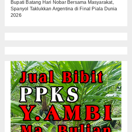
Bupati Batang Hari Nobar Bersama Masyarakat,
Spanyol Taklukkan Argentina di Final Piala Dunia
2026