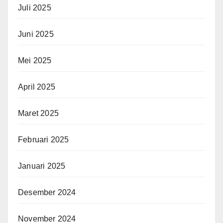
Juli 2025
Juni 2025
Mei 2025
April 2025
Maret 2025
Februari 2025
Januari 2025
Desember 2024
November 2024