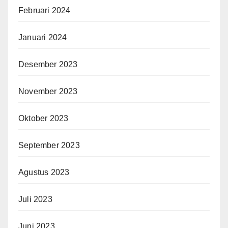
Februari 2024
Januari 2024
Desember 2023
November 2023
Oktober 2023
September 2023
Agustus 2023
Juli 2023
Juni 2023