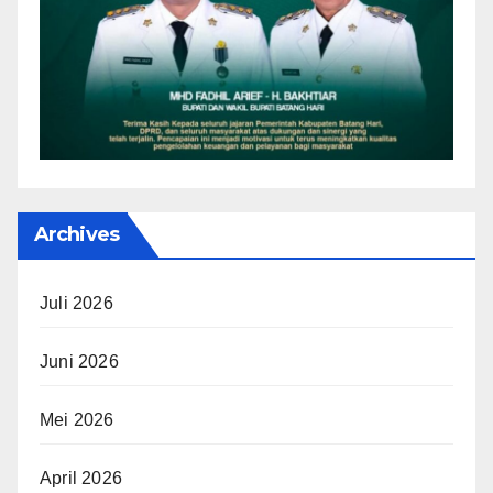
Archives
Juli 2026
Juni 2026
Mei 2026
April 2026