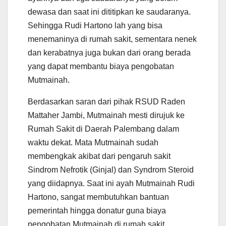
dewasa dan saat ini dititipkan ke saudaranya.
Sehingga Rudi Hartono lah yang bisa
menemaninya di rumah sakit, sementara nenek
dan kerabatnya juga bukan dari orang berada
yang dapat membantu biaya pengobatan
Mutmainah.
Berdasarkan saran dari pihak RSUD Raden
Mattaher Jambi, Mutmainah mesti dirujuk ke
Rumah Sakit di Daerah Palembang dalam
waktu dekat. Mata Mutmainah sudah
membengkak akibat dari pengaruh sakit
Sindrom Nefrotik (Ginjal) dan Syndrom Steroid
yang diidapnya. Saat ini ayah Mutmainah Rudi
Hartono, sangat membutuhkan bantuan
pemerintah hingga donatur guna biaya
pengobatan Mutmainah di rumah sakit.