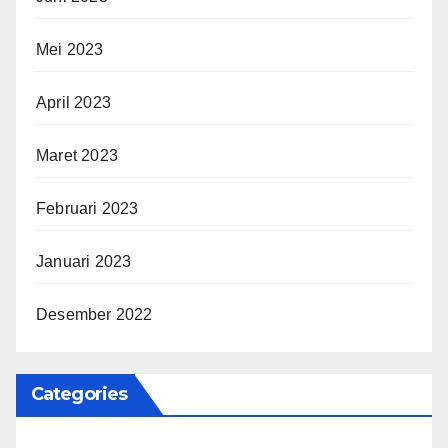
Mei 2023
April 2023
Maret 2023
Februari 2023
Januari 2023
Desember 2022
Categories