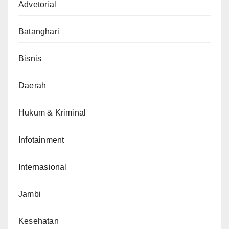
Advetorial
Batanghari
Bisnis
Daerah
Hukum & Kriminal
Infotainment
Internasional
Jambi
Kesehatan