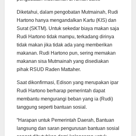
Diketahui, dalam pengobatan Mutmainah, Rudi
Hartono hanya mengandalkan Kartu (KIS) dan
Surat (SKTM). Untuk sekedar biaya makan saja
Rudi Hartono tidak mampu, terkadang dirinya
tidak makan jika tidak ada yang memberikan
makanan. Rudi Hartono pun, sering memakan
makanan sisa Mutmainah yang disediakan
pihak RSUD Raden Mattaher.
Saat dikonfirmasi, Edison yang merupakan ipar
Rudi Hartono berharap pemerintah dapat
membantu mengurangi beban yang ia (Rudi)
tanggung seperti bantuan sosial.
“Harapan untuk Pemerintah Daerah, Bantuan
langsung dan saran pengurusan bantuan sosial