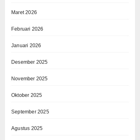
Maret 2026
Februari 2026
Januari 2026
Desember 2025
November 2025
Oktober 2025
September 2025
Agustus 2025