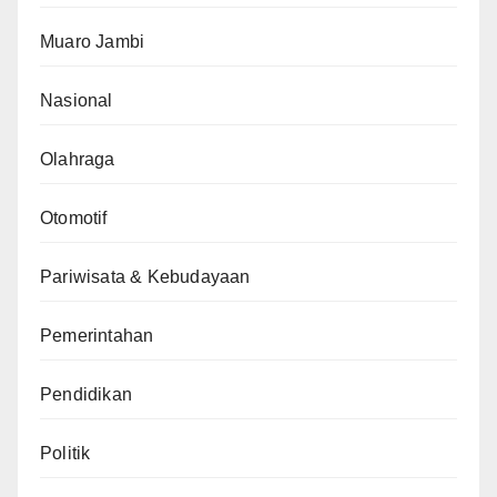
Muaro Jambi
Nasional
Olahraga
Otomotif
Pariwisata & Kebudayaan
Pemerintahan
Pendidikan
Politik