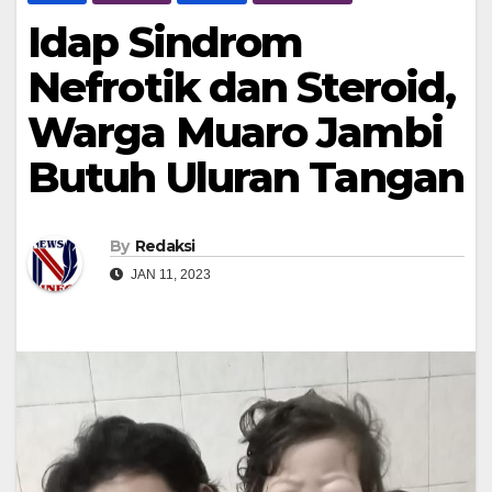
Idap Sindrom
Nefrotik dan Steroid,
Warga Muaro Jambi
Butuh Uluran Tangan
By
Redaksi
JAN 11, 2023