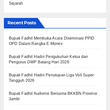
Sejarah
Recent Posts
Bupati Fadhil Membuka Acara Diseminasi PPID
OPD Dalam Rangka E-Monev
Bupati Fadhil Hadiri Pengukuhan Ketua dan
Pengurus DWP Batang Hari 2026
Bupati Fadhil Hadiri Penutupan Liga Voli Super
Tangguh 2026
Bupati Fadhil Audiensi Bersama BKKBN Provinsi
Jambi