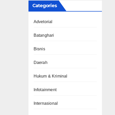
Categories
Advetorial
Batanghari
Bisnis
Daerah
Hukum & Kriminal
Infotainment
Internasional