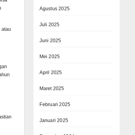
n
Agustus 2025
Juli 2025
 atau
Juni 2025
Mei 2025
ngan
April 2025
tahun
Maret 2025
Februari 2025
astian
Januari 2025