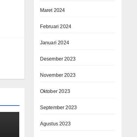
Maret 2024
Februari 2024
Januari 2024
Desember 2023
November 2023
Oktober 2023
September 2023
Agustus 2023