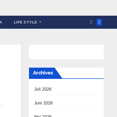
A
LIFE STYLE
Archives
Juli 2026
Juni 2026
Mei 2026