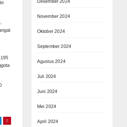
Desember 2024
ri
November 2024
.
angat
Oktober 2024
September 2024
.195
Agustus 2024
ggota
Juli 2024
0
Juni 2024
Mei 2024
April 2024