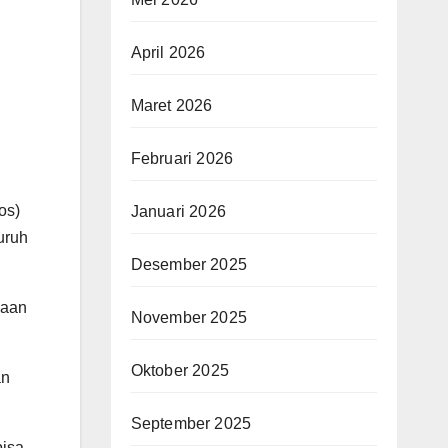
April 2026
Maret 2026
Februari 2026
os)
Januari 2026
uruh
Desember 2025
naan
November 2025
Oktober 2025
an
September 2025
bisa