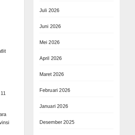
Juli 2026
Juni 2026
Mei 2026
lit
April 2026
Maret 2026
Februari 2026
 11
Januari 2026
ara
Desember 2025
vinsi