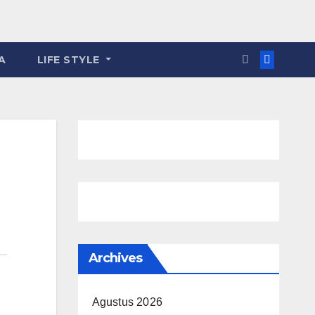
A
LIFE STYLE
Archives
Agustus 2026