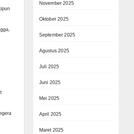
November 2025
kipun
Oktober 2025
ngga,
September 2025
Agustus 2025
Juli 2025
Juni 2025
t
Mei 2025
segera
April 2025
Maret 2025