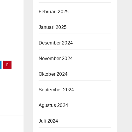
Februari 2025
Januari 2025
Desember 2024
November 2024
Oktober 2024
September 2024
Agustus 2024
Juli 2024