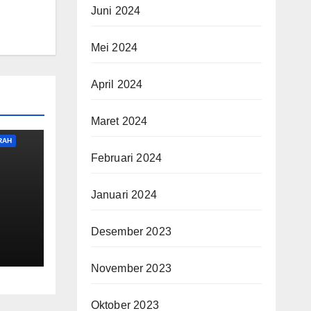
Juni 2024
Mei 2024
April 2024
Maret 2024
RAH
Februari 2024
Januari 2024
Desember 2023
November 2023
Oktober 2023