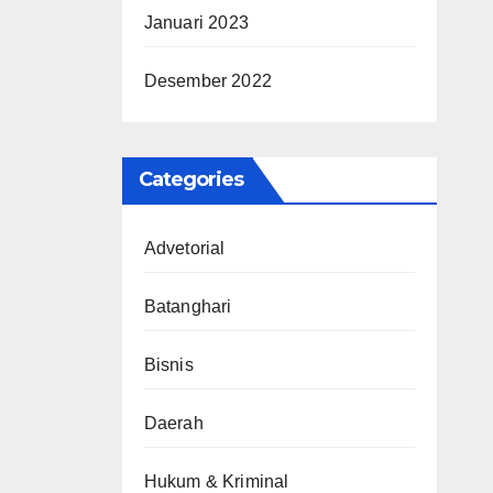
Januari 2023
Desember 2022
Categories
Advetorial
Batanghari
Bisnis
Daerah
Hukum & Kriminal