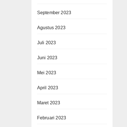
September 2023
Agustus 2023
Juli 2023
Juni 2023
Mei 2023
April 2023
Maret 2023
Februari 2023