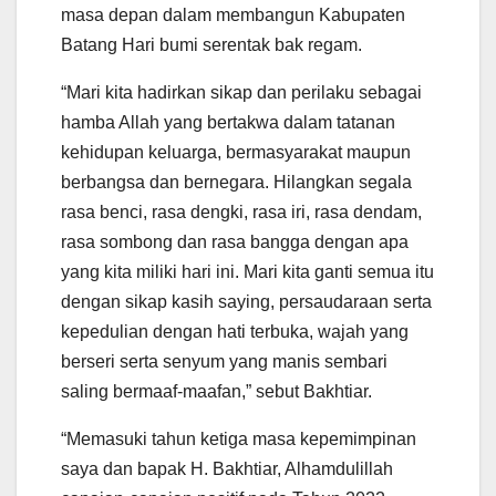
masa depan dalam membangun Kabupaten
Batang Hari bumi serentak bak regam.
“Mari kita hadirkan sikap dan perilaku sebagai
hamba Allah yang bertakwa dalam tatanan
kehidupan keluarga, bermasyarakat maupun
berbangsa dan bernegara. Hilangkan segala
rasa benci, rasa dengki, rasa iri, rasa dendam,
rasa sombong dan rasa bangga dengan apa
yang kita miliki hari ini. Mari kita ganti semua itu
dengan sikap kasih saying, persaudaraan serta
kepedulian dengan hati terbuka, wajah yang
berseri serta senyum yang manis sembari
saling bermaaf-maafan,” sebut Bakhtiar.
“Memasuki tahun ketiga masa kepemimpinan
saya dan bapak H. Bakhtiar, Alhamdulillah