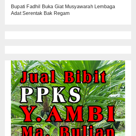
Bupati Fadhil Buka Giat Musyawarah Lembaga
Adat Serentak Bak Regam