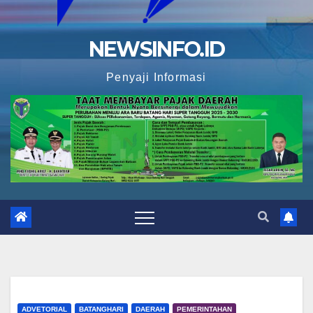
NEWSINFO.ID
Penyaji Informasi
ADVETORIAL
BATANGHARI
DAERAH
PEMERINTAHAN