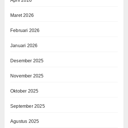
April 2026
Maret 2026
Februari 2026
Januari 2026
Desember 2025
November 2025
Oktober 2025
September 2025
Agustus 2025