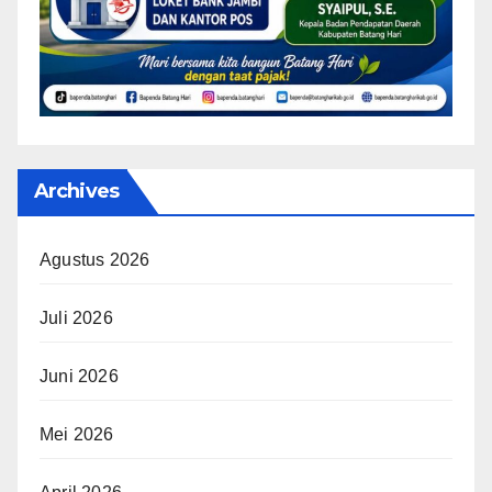
Archives
Agustus 2026
Juli 2026
Juni 2026
Mei 2026