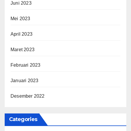
Juni 2023
Mei 2023
April 2023
Maret 2023
Februari 2023
Januari 2023
Desember 2022
Categories