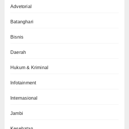
Advetorial
Batanghari
Bisnis
Daerah
Hukum & Kriminal
Infotainment
Internasional
Jambi
Kesehatan