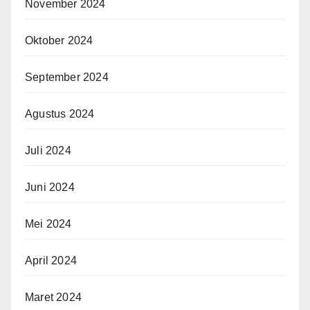
November 2024
Oktober 2024
September 2024
Agustus 2024
Juli 2024
Juni 2024
Mei 2024
April 2024
Maret 2024