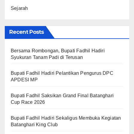
Sejarah
Recent Posts
Bersama Rombongan, Bupati Fadhil Hadiri
Syukuran Tanam Padi di Terusan
Bupati Fadhil Hadiri Pelantikan Pengurus DPC
APDESI MP
Bupati Fadhil Saksikan Grand Final Batanghari
Cup Race 2026
Bupati Fadhil Hadiri Sekaligus Membuka Kegiatan
Batanghari King Club