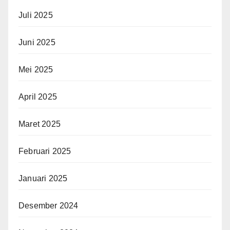
Juli 2025
Juni 2025
Mei 2025
April 2025
Maret 2025
Februari 2025
Januari 2025
Desember 2024