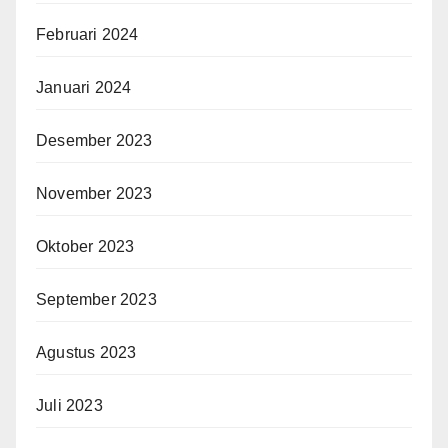
Februari 2024
Januari 2024
Desember 2023
November 2023
Oktober 2023
September 2023
Agustus 2023
Juli 2023