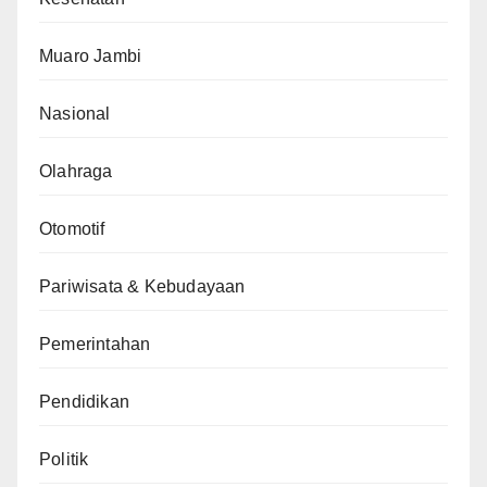
Muaro Jambi
Nasional
Olahraga
Otomotif
Pariwisata & Kebudayaan
Pemerintahan
Pendidikan
Politik