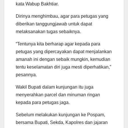
kata Wabup Bakhtiar.
Dirinya menghimbau, agar para petugas yang
diberikan tanggungjawab untuk dapat
melaksanakan tugas sebaiknya.
“Tentunya kita berharap agar kepada para
petugas yang dipercayakan dapat menjalankan
amanah ini dengan sebaik mungkin, kemudian
tentu keselamatan diri juga mesti diperhatikan,”
pesannya.
Wakil Bupati dalam kunjungan itu juga
menyerahkan parcel dan minuman ringan
kepada para petugas jaga.
Sebelum melakukan kunjungan ke Pospam,
bersama Bupati, Sekda, Kapolres dan jajaran