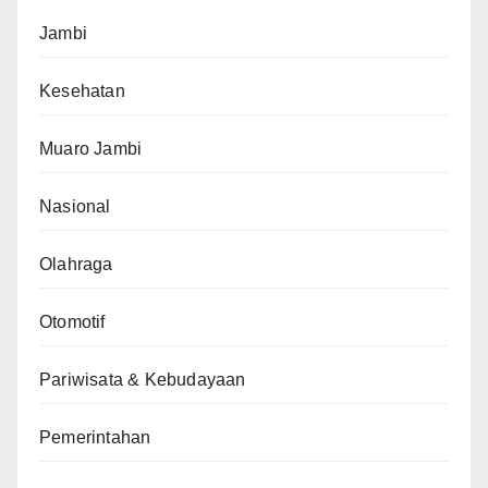
Jambi
Kesehatan
Muaro Jambi
Nasional
Olahraga
Otomotif
Pariwisata & Kebudayaan
Pemerintahan