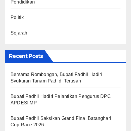
Pendidikan
Politik
Sejarah
Recent Posts
Bersama Rombongan, Bupati Fadhil Hadiri
Syukuran Tanam Padi di Terusan
Bupati Fadhil Hadiri Pelantikan Pengurus DPC
APDESI MP
Bupati Fadhil Saksikan Grand Final Batanghari
Cup Race 2026