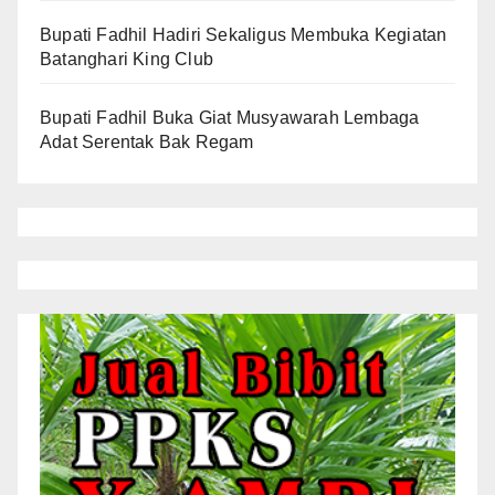
Bupati Fadhil Hadiri Sekaligus Membuka Kegiatan
Batanghari King Club
Bupati Fadhil Buka Giat Musyawarah Lembaga
Adat Serentak Bak Regam