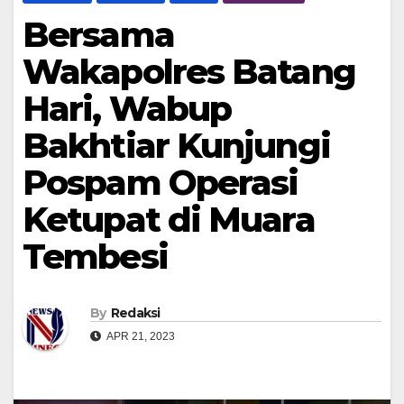
Bersama
Wakapolres Batang
Hari, Wabup
Bakhtiar Kunjungi
Pospam Operasi
Ketupat di Muara
Tembesi
By
Redaksi
APR 21, 2023