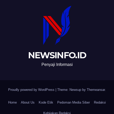
NEWSINFO.ID
Penyaji Informasi
Proudly powered by WordPress
|
Theme: Newsup by
Themeansar
.
Home
About Us
Kode Etik
Pedoman Media Siber
Redaksi
Kebijakan Redaksi