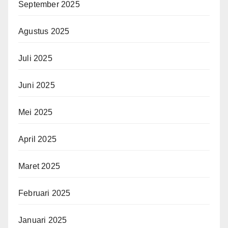
September 2025
Agustus 2025
Juli 2025
Juni 2025
Mei 2025
April 2025
Maret 2025
Februari 2025
Januari 2025