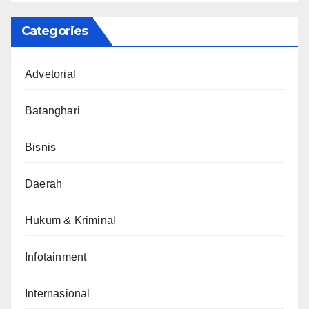
Categories
Advetorial
Batanghari
Bisnis
Daerah
Hukum & Kriminal
Infotainment
Internasional