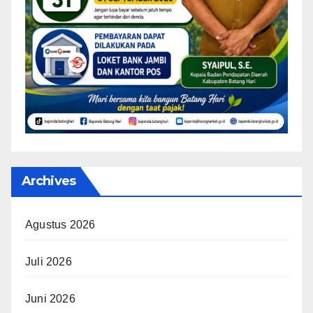
Archives
Agustus 2026
Juli 2026
Juni 2026