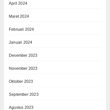
April 2024
Maret 2024
Februari 2024
Januari 2024
Desember 2023
November 2023
Oktober 2023
September 2023
Agustus 2023