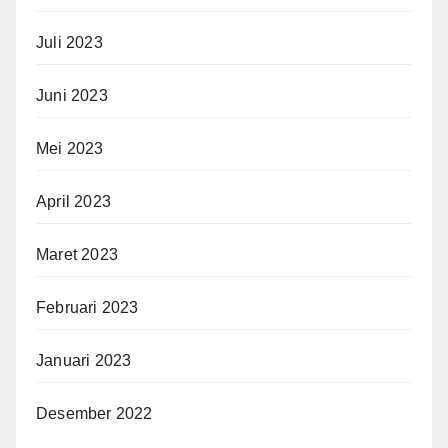
Juli 2023
Juni 2023
Mei 2023
April 2023
Maret 2023
Februari 2023
Januari 2023
Desember 2022