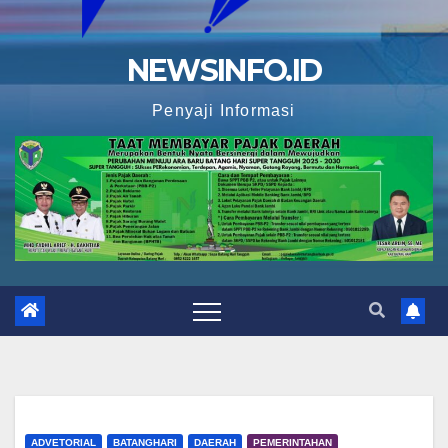
NEWSINFO.ID
Penyaji Informasi
ADVETORIAL
BATANGHARI
DAERAH
PEMERINTAHAN