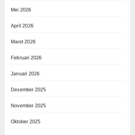
Mei 2026
April 2026
Maret 2026
Februari 2026
Januari 2026
Desember 2025
November 2025
Oktober 2025