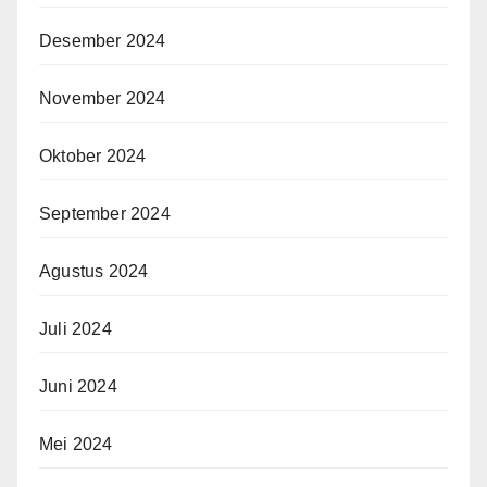
Desember 2024
November 2024
Oktober 2024
September 2024
Agustus 2024
Juli 2024
Juni 2024
Mei 2024