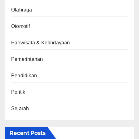
Olahraga
Otomotif
Pariwisata & Kebudayaan
Pemerintahan
Pendidikan
Politik
Sejarah
Recent Posts