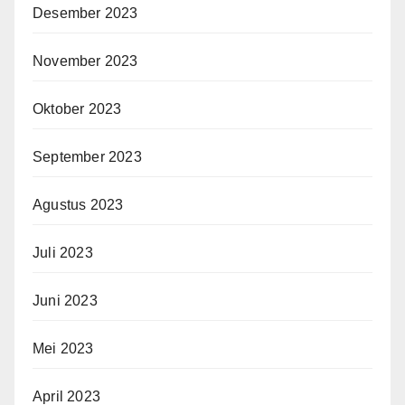
Desember 2023
November 2023
Oktober 2023
September 2023
Agustus 2023
Juli 2023
Juni 2023
Mei 2023
April 2023