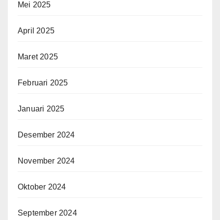
Mei 2025
April 2025
Maret 2025
Februari 2025
Januari 2025
Desember 2024
November 2024
Oktober 2024
September 2024