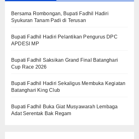
Bersama Rombongan, Bupati Fadhil Hadiri
Syukuran Tanam Padi di Terusan
Bupati Fadhil Hadiri Pelantikan Pengurus DPC
APDESI MP
Bupati Fadhil Saksikan Grand Final Batanghari
Cup Race 2026
Bupati Fadhil Hadiri Sekaligus Membuka Kegiatan
Batanghari King Club
Bupati Fadhil Buka Giat Musyawarah Lembaga
Adat Serentak Bak Regam