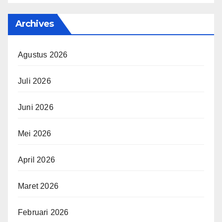
Archives
Agustus 2026
Juli 2026
Juni 2026
Mei 2026
April 2026
Maret 2026
Februari 2026