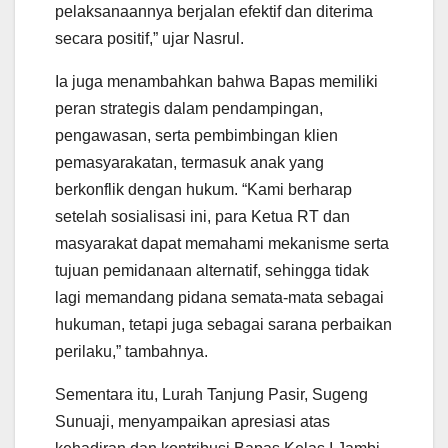
pelaksanaannya berjalan efektif dan diterima
secara positif,” ujar Nasrul.
Ia juga menambahkan bahwa Bapas memiliki
peran strategis dalam pendampingan,
pengawasan, serta pembimbingan klien
pemasyarakatan, termasuk anak yang
berkonflik dengan hukum. “Kami berharap
setelah sosialisasi ini, para Ketua RT dan
masyarakat dapat memahami mekanisme serta
tujuan pemidanaan alternatif, sehingga tidak
lagi memandang pidana semata-mata sebagai
hukuman, tetapi juga sebagai sarana perbaikan
perilaku,” tambahnya.
Sementara itu, Lurah Tanjung Pasir, Sugeng
Sunuaji, menyampaikan apresiasi atas