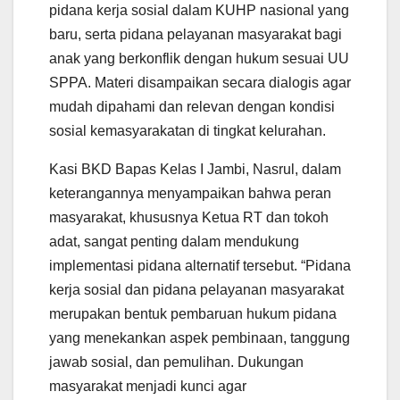
pidana kerja sosial dalam KUHP nasional yang
baru, serta pidana pelayanan masyarakat bagi
anak yang berkonflik dengan hukum sesuai UU
SPPA. Materi disampaikan secara dialogis agar
mudah dipahami dan relevan dengan kondisi
sosial kemasyarakatan di tingkat kelurahan.
Kasi BKD Bapas Kelas I Jambi, Nasrul, dalam
keterangannya menyampaikan bahwa peran
masyarakat, khususnya Ketua RT dan tokoh
adat, sangat penting dalam mendukung
implementasi pidana alternatif tersebut. “Pidana
kerja sosial dan pidana pelayanan masyarakat
merupakan bentuk pembaruan hukum pidana
yang menekankan aspek pembinaan, tanggung
jawab sosial, dan pemulihan. Dukungan
masyarakat menjadi kunci agar