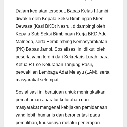
Dalam kegiatan tersebut, Bapas Kelas I Jambi
diwakili oleh Kepala Seksi Bimbingan Klien
Dewasa (Kasi BKD) Nasrul, didampingi oleh
Kepala Sub Seksi Bimbingan Kerja BKD Ade
Malneda, serta Pembimbing Kemasyarakatan
(PK) Bapas Jambi. Sosialisasi ini diikuti oleh
peserta yang terdiri dari Sekretaris Lurah, para
Ketua RT se-Kelurahan Tanjung Pasir,
perwakilan Lembaga Adat Melayu (LAM), serta
masyarakat setempat.
Sosialisasi ini bertujuan untuk meningkatkan
pemahaman aparatur kelurahan dan
masyarakat mengenai kebijakan pemidanaan
yang lebih humanis dan berorientasi pada
pemulihan, khususnya melalui penerapan