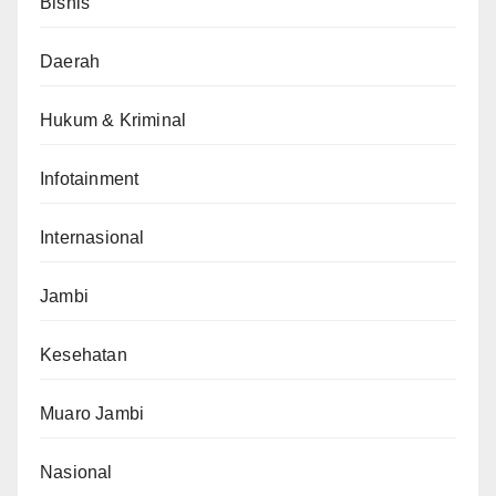
Bisnis
Daerah
Hukum & Kriminal
Infotainment
Internasional
Jambi
Kesehatan
Muaro Jambi
Nasional