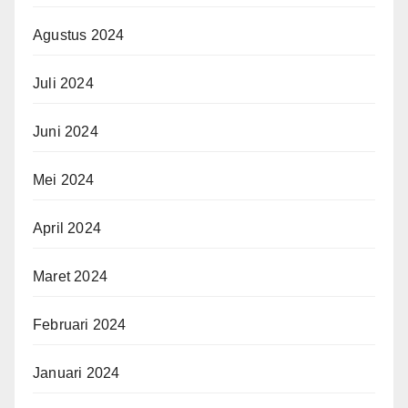
Agustus 2024
Juli 2024
Juni 2024
Mei 2024
April 2024
Maret 2024
Februari 2024
Januari 2024