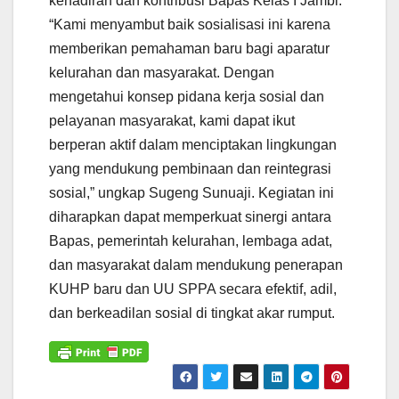
kehadiran dan kontribusi Bapas Kelas I Jambi.
“Kami menyambut baik sosialisasi ini karena
memberikan pemahaman baru bagi aparatur
kelurahan dan masyarakat. Dengan
mengetahui konsep pidana kerja sosial dan
pelayanan masyarakat, kami dapat ikut
berperan aktif dalam menciptakan lingkungan
yang mendukung pembinaan dan reintegrasi
sosial,” ungkap Sugeng Sunuaji. Kegiatan ini
diharapkan dapat memperkuat sinergi antara
Bapas, pemerintah kelurahan, lembaga adat,
dan masyarakat dalam mendukung penerapan
KUHP baru dan UU SPPA secara efektif, adil,
dan berkeadilan sosial di tingkat akar rumput.