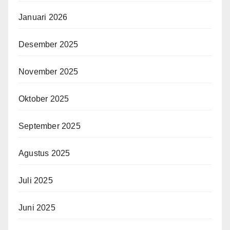
Januari 2026
Desember 2025
November 2025
Oktober 2025
September 2025
Agustus 2025
Juli 2025
Juni 2025