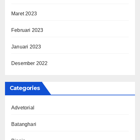
Maret 2023
Februari 2023
Januari 2023
Desember 2022
Categories
Advetorial
Batanghari